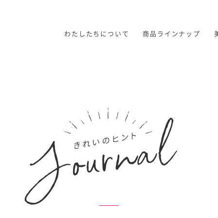
わたしたちについて
商品ラインナップ