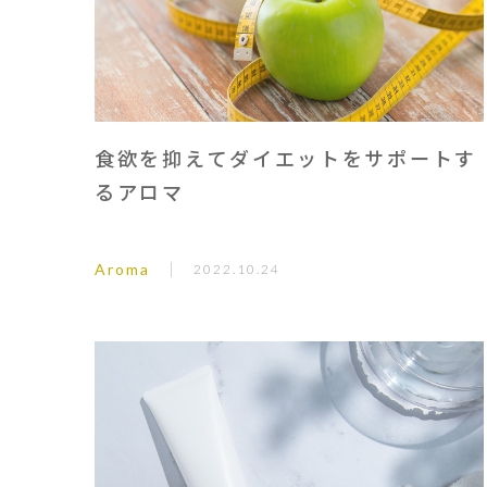
食欲を抑えてダイエットをサポートす
るアロマ
Aroma
2022.10.24