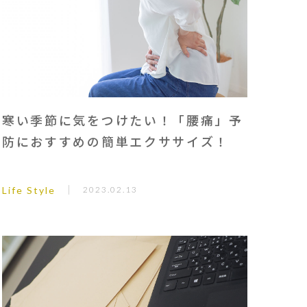
寒い季節に気をつけたい！「腰痛」予
防におすすめの簡単エクササイズ！
Life Style
2023.02.13