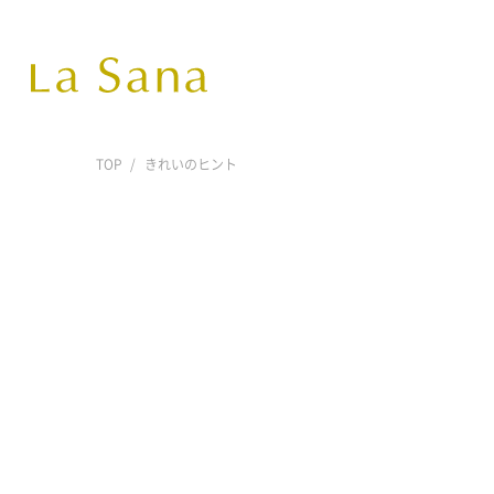
TOP
きれいのヒント