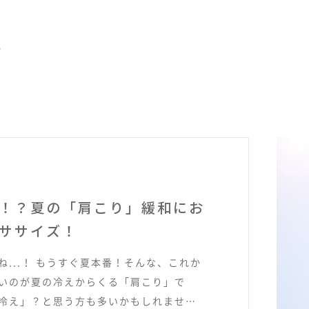
。
！？夏の「肩こり」緩和にお
ササイズ！
...！ もうすぐ夏本番！そんな、これか
いのが夏の冷えからくる「肩こり」で
冷え」？と思う方も多いかもしれません