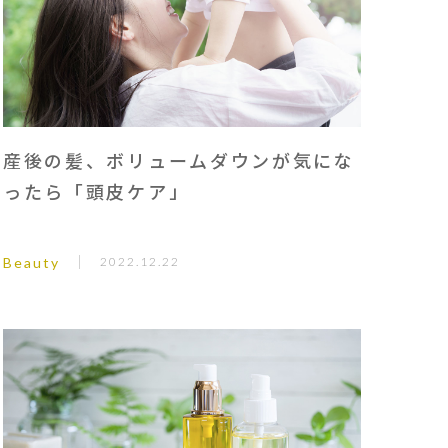
産後の髪、ボリュームダウンが気にな
ったら「頭皮ケア」
Beauty
2022.12.22