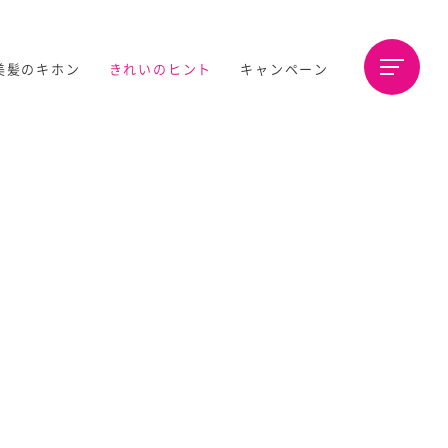
美髪のキホン
きれいのヒント
キャンペーン