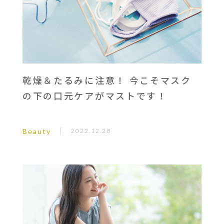
乾燥＆たるみに注意！ 今こそマスク
の下の口元ケアがマストです！
Beauty
2022.12.28