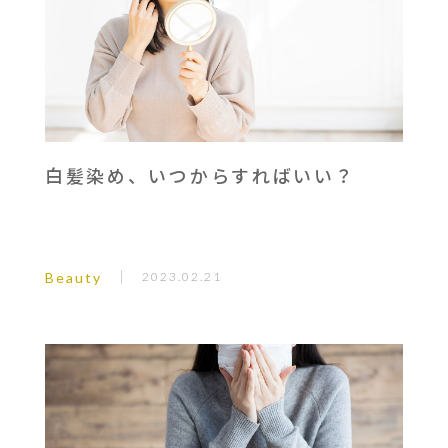
白髪染め、いつからすればいい？
Beauty
2023.02.21