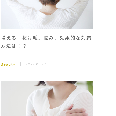
増える「抜け毛」悩み。効果的な対策
方法は！？
Beauty
2022.09.26