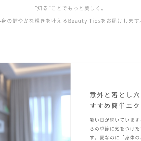
”知る”ことでもっと美しく。
心身の健やかな輝きを叶えるBeauty Tipsをお届けします
意外と落とし穴
すすめ簡単エク
暑い日が続いていますね
らの季節に気をつけた
す。夏なのに「身体の