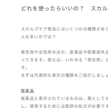
どれを使ったらいいの？ スカ
スカルプケア商品にはいくつかの種類があ
人も多いのでは？
男性用や女性用のほか、医薬品や医薬部外
ってきます。例えば、いわゆる「育毛剤」
す。
まずは代表的な表示の種類をご紹介しまし
医薬品
医薬品と表示されているものは、薬として
し、使用するためには医師の処方が必要で