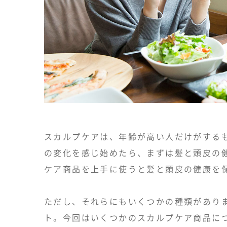
スカルプケアは、年齢が高い人だけがする
の変化を感じ始めたら、まずは髪と頭皮の
ケア商品を上手に使うと髪と頭皮の健康を
ただし、それらにもいくつかの種類があり
ト。今回はいくつかのスカルプケア商品に