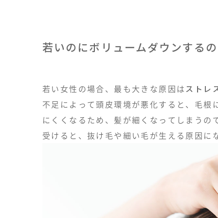
若いのにボリュームダウンするの
若い女性の場合、最も大きな原因は
ストレ
不足によって頭皮環境が悪化すると、毛根
にくくなるため、髪が細くなってしまうの
受けると、抜け毛や細い毛が生える原因に