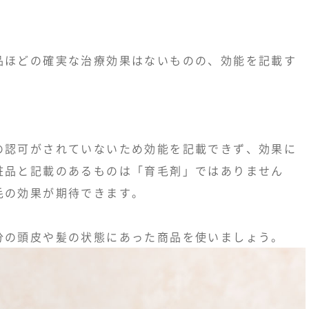
品ほどの確実な治療効果はないものの、効能を記載す
の認可がされていないため効能を記載できず、効果に
粧品と記載のあるものは「育毛剤」ではありません
毛の効果が期待できます。
分の頭皮や髪の状態にあった商品を使いましょう。