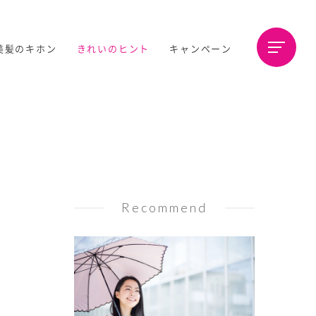
美髪のキホン
きれいのヒント
キャンペーン
Recommend