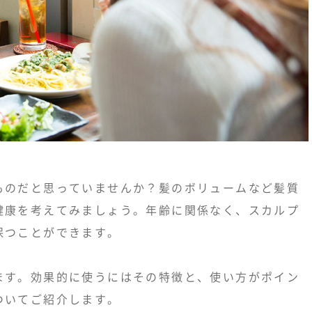
ものだと思っていませんか？髪のボリュームなど髪質
健康を考えてみましょう。年齢に関係なく、スカルプ
保つことができます。
ます。効果的に使うにはその特徴と、使い方がポイン
ついてご紹介します。