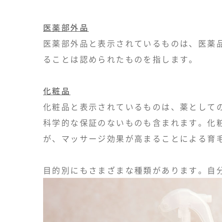
医薬部外品
医薬部外品と表示されているものは、医薬
ることは認められたものを指します。
化粧品
化粧品と表示されているものは、薬として
科学的な保証のないものも含まれます。化
が、マッサージ効果が高まることによる育
目的別にもさまざまな種類があります。自