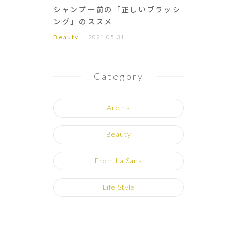
シャンプー前の「正しいブラッシ
ング」のススメ
Beauty
2021.05.31
Category
Aroma
Beauty
From La Sana
Life Style