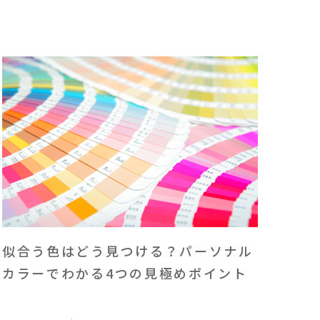
似合う色はどう見つける？パーソナル
カラーでわかる4つの見極めポイント