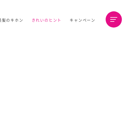
美髪のキホン
きれいのヒント
キャンペーン