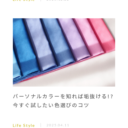
パーソナルカラーを知れば垢抜ける!?
今すぐ試したい色選びのコツ
Life Style
2025.04.11