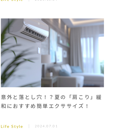
意外と落とし穴！？夏の「肩こり」緩
和におすすめ簡単エクササイズ！
Life Style
2024.07.01