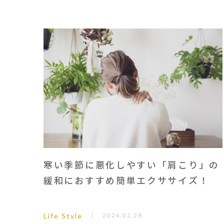
寒い季節に悪化しやすい「肩こり」の
緩和におすすめ簡単エクササイズ！
Life Style
2024.02.28