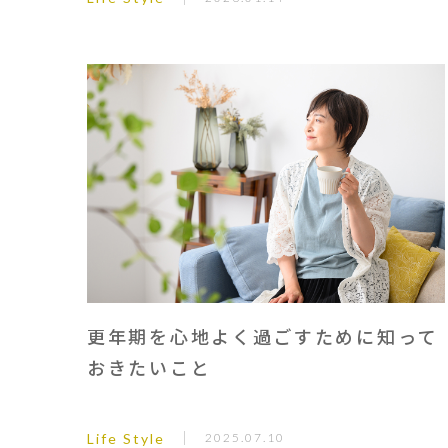
更年期を心地よく過ごすために知って
おきたいこと
Life Style
2025.07.10