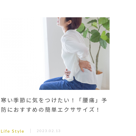
寒い季節に気をつけたい！「腰痛」予
防におすすめの簡単エクササイズ！
Life Style
2023.02.13