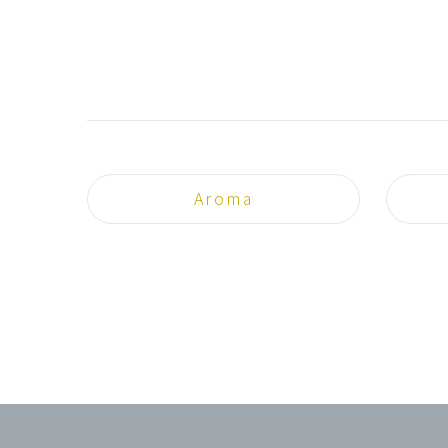
Aroma