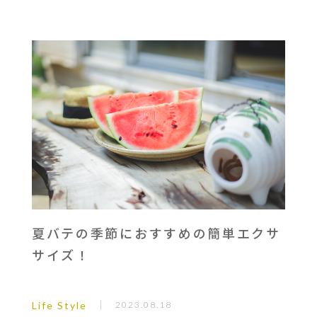
夏バテの季節におすすめの簡単エクサ
サイズ！
Life Style
2023.08.18