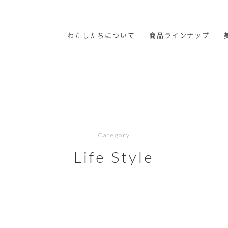
わたしたちについて
商品ラインナップ
Category
Life Style