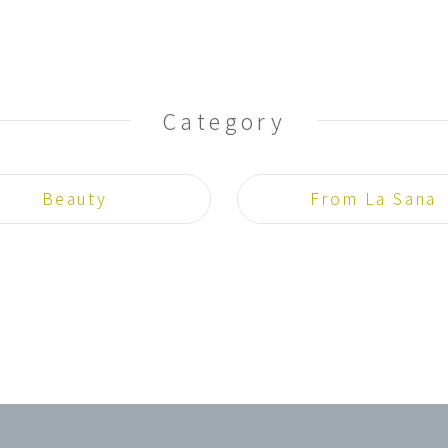
Category
Beauty
From La Sana