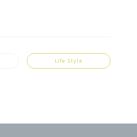
Life Style