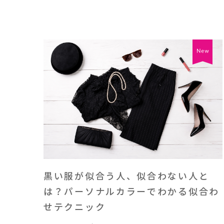
黒い服が似合う人、似合わない人と
は？パーソナルカラーでわかる似合わ
せテクニック