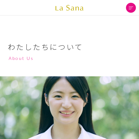
わたしたちについて
About Us