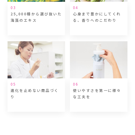
25,000種から選び抜いた
心身まで豊かにしてくれ
海藻のエキス
る、
香りへのこだわり
進化を止めない商品づく
使いやすさを第一に様々
り
な工夫を