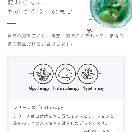
変わらない、
ものづくりへの思い
自然の力を生かし、処方・製法にこだわって、
納得で
きる商品だけをお届けします。
ラサーナの「3 therapy」
ラサーナは自然療法から得たインスピレーションと
最新のサイエンス技術を融合したブランドです。
詳しくはこちら