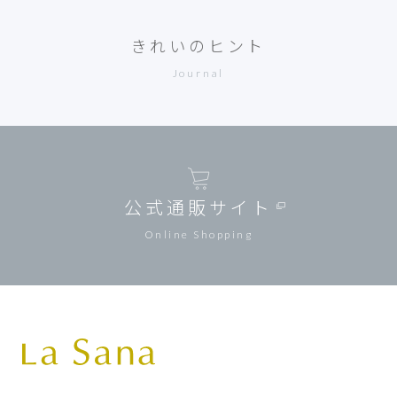
きれいのヒント
Journal
公式通販サイト
Online Shopping