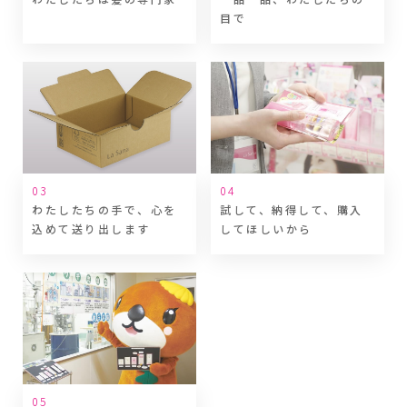
目で
わたしたちの手で、
心を
試して、納得して、
購入
込めて送り出します
してほしいから