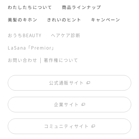
わたしたちについて
商品ラインナップ
美髪のキホン
きれいのヒント
キャンペーン
おうちBEAUTY
ヘアケア診断
LaSana「Premior」
|
お問い合わせ
著作権について
公式通販サイト
企業サイト
コミュニティサイト