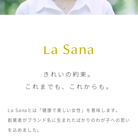
きれいの約束。
これまでも、これからも。
La Sanaとは「健康で美しい女性」を意味します。
創業者がブランド名に生まれたばかりのわが子への思い
を込めました。