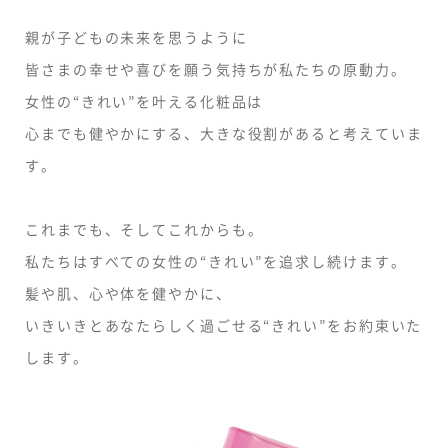
親が子どもの未来を思うように
皆さまの幸せや喜びを願う気持ちが私たちの原動力。
女性の“きれい”を叶える化粧品は
心までも健やかにする、大きな役割があると考えていま
す。
これまでも、そしてこれからも。
私たちはすべての女性の“きれい”を追求し続けます。
髪や肌、心や体を健やかに、
いきいきとあなたらしく過ごせる“きれい”をお約束いた
します。