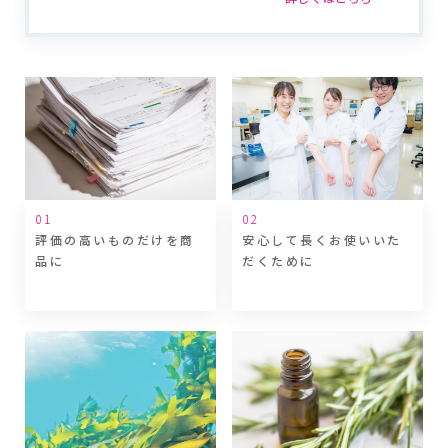
評価の高いものだけを商
安心して長くお使いいた
品に
だくために