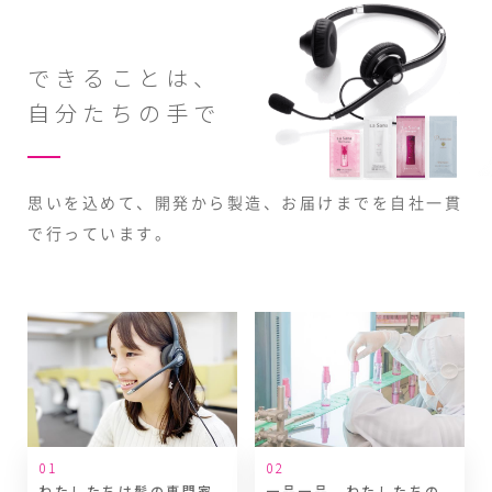
できることは、
自分たちの手で
思いを込めて、開発から製造、
お届けまでを自社一貫
で行っています。
わたしたちは髪の専門家
一品一品、わたしたちの