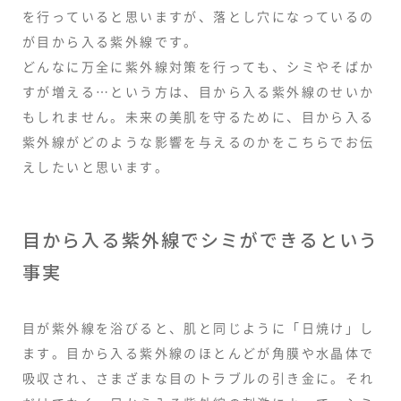
を行っていると思いますが、落とし穴になっているの
が目から入る紫外線です。
どんなに万全に紫外線対策を行っても、シミやそばか
すが増える…という方は、目から入る紫外線のせいか
もしれません。未来の美肌を守るために、目から入る
紫外線がどのような影響を与えるのかをこちらでお伝
えしたいと思います。
目から入る紫外線でシミができるという
事実
目が紫外線を浴びると、肌と同じように「日焼け」し
ます。目から入る紫外線のほとんどが角膜や水晶体で
吸収され、さまざまな目のトラブルの引き金に。それ