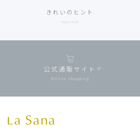
きれいのヒント
Journal
公式通販サイト
Online Shopping