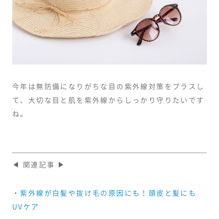
今年は無防備になりがちな目の紫外線対策をプラスし
て、大切な目と肌を紫外線からしっかり守りたいです
ね。
◀ 関連記事 ▶
・紫外線が白髪や抜け毛の原因にも！頭皮と髪にも
UVケア