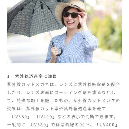
1：紫外線透過率に注目
紫外線カットメガネは、レンズに紫外線吸収剤を配合
したり、レンズ表面にコーティング剤を塗るなどし
て、特殊な加工を施したもの。紫外線カットメガネの
効果は、紫外線カット率や紫外線透過率を表す
「UV380」「UV400」などの表示で判断できます。
一般的に「UV380」では紫外線の90％、「UV400」