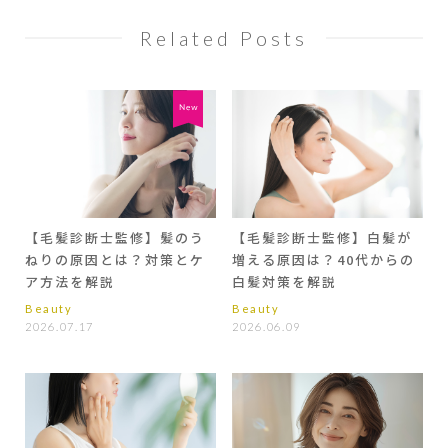
Related Posts
【毛髪診断士監修】髪のう
【毛髪診断士監修】白髪が
ねりの原因とは？対策とケ
増える原因は？40代からの
ア方法を解説
白髪対策を解説
Beauty
Beauty
2026.07.17
2026.06.09