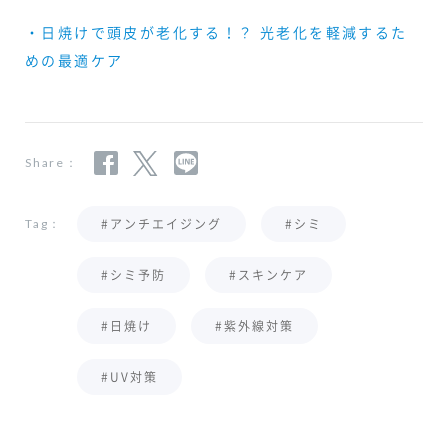
・日焼けで頭皮が老化する！？ 光老化を軽減するた
めの最適ケア
Share：
#アンチエイジング
#シミ
Tag：
#シミ予防
#スキンケア
#日焼け
#紫外線対策
#UV対策