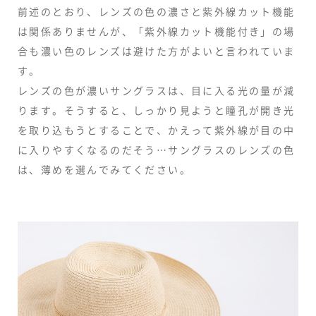
前述のとおり、レンズの色の濃さと紫外線カット機能
は関係ありませんが、「紫外線カット機能付き」の場
合も濃い色のレンズは避けた方がよいと言われていま
す。
レンズの色が濃いサングラスは、目に入る光の量が減
ります。そうすると、しっかり見ようと瞳孔が開き光
を取り込もうとすることで、かえって紫外線が目の中
に入りやすくなるのだそう…サングラスのレンズの色
は、薄めを選んでみてください。