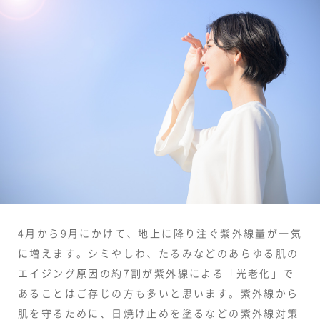
4月から9月にかけて、地上に降り注ぐ紫外線量が一気
に増えます。シミやしわ、たるみなどのあらゆる肌の
エイジング原因の約7割が紫外線による「光老化」で
あることはご存じの方も多いと思います。紫外線から
肌を守るために、日焼け止めを塗るなどの紫外線対策