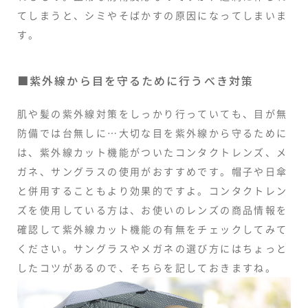
てしまうと、シミやそばかすの原因になってしまいま
す。
■紫外線から目を守るために行うべき対策
肌や髪の紫外線対策をしっかり行っていても、目が無
防備では台無しに…大切な目を紫外線から守るために
は、紫外線カット機能がついたコンタクトレンズ、メ
ガネ、サングラスの使用がおすすめです。帽子や日傘
と併用することもより効果的ですよ。コンタクトレン
ズを使用している方は、お使いのレンズの商品情報を
確認して紫外線カット機能の有無をチェックしてみて
ください。サングラスやメガネの選び方にはちょっと
したコツがあるので、そちらを記しておきますね。