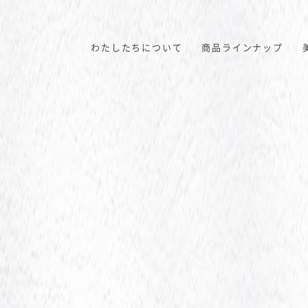
わたしたちについて
商品ラインナップ