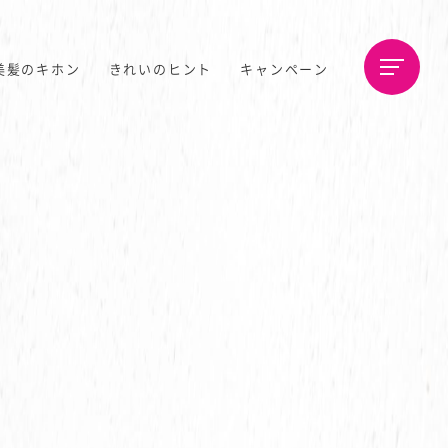
美髪のキホン
きれいのヒント
キャンペーン