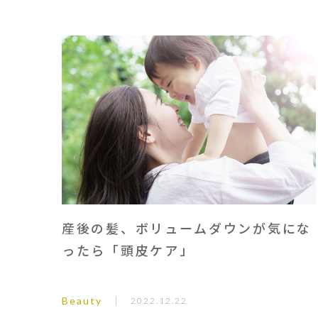
産後の髪、ボリュームダウンが気にな
ったら「頭皮ケア」
Beauty
2022.12.22