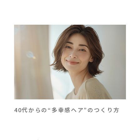
40代からの“多幸感ヘア”のつくり方