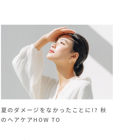
夏のダメージをなかったことに!? 秋
のヘアケアHOW TO