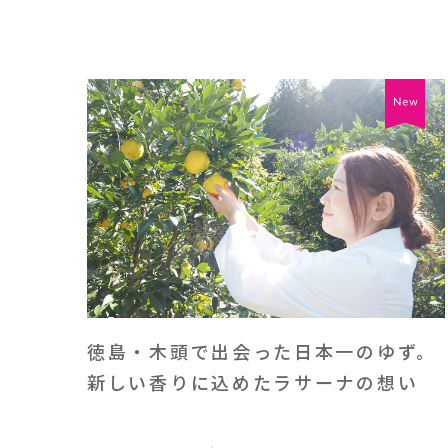
徳島・木頭で出会った日本一のゆず。
新しい香りに込めたラサーナの想い