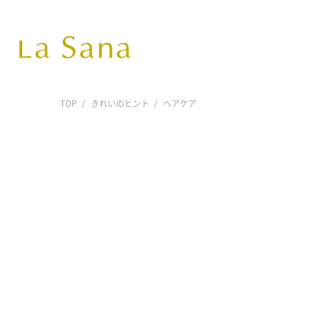
TOP
きれいのヒント
ヘアケア