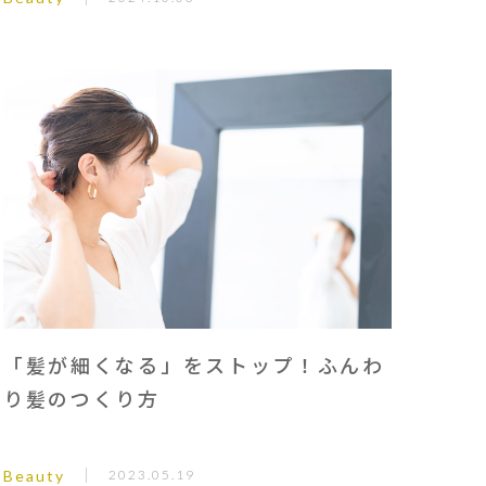
「髪が細くなる」をストップ！ふんわ
り髪のつくり方
Beauty
2023.05.19