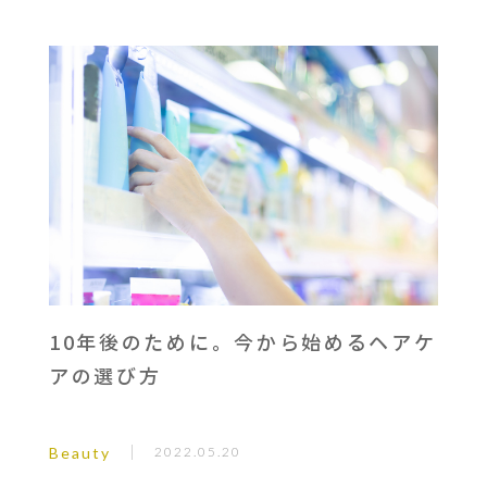
10年後のために。今から始めるヘアケ
アの選び方
Beauty
2022.05.20