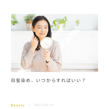
白髪染め、いつからすればいい？
Beauty
2023.02.21