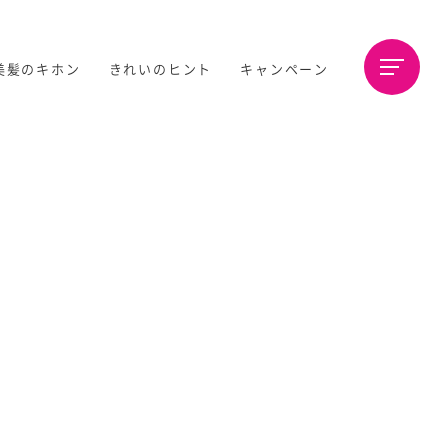
美髪のキホン
きれいのヒント
キャンペーン