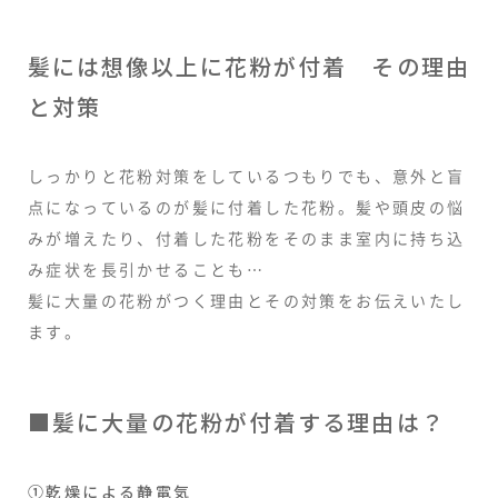
髪には想像以上に花粉が付着 その理由
と対策
しっかりと花粉対策をしているつもりでも、意外と盲
点になっているのが髪に付着した花粉。髪や頭皮の悩
みが増えたり、付着した花粉をそのまま室内に持ち込
み症状を長引かせることも…
髪に大量の花粉がつく理由とその対策をお伝えいたし
ます。
■髪に大量の花粉が付着する理由は？
①乾燥による静電気