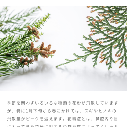
季節を問わずいろいろな種類の花粉が飛散しています
が、特に1月下旬から春にかけては、スギやヒノキの
飛散量がピークを迎えます。花粉症とは、鼻腔内や目
に入ってきた花粉に対する免疫反応によってくしゃみ