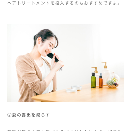
ヘアトリートメントを投入するのもおすすめですよ。
②髪の露出を減らす