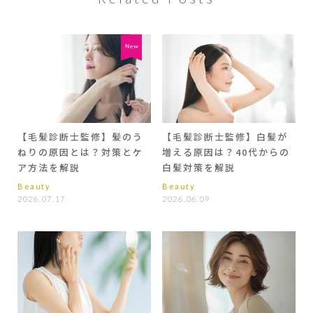
【毛髪診断士監修】髪のう
【毛髪診断士監修】白髪が
ねりの原因とは？対策とケ
増える原因は？40代からの
ア方法を解説
白髪対策を解説
Beauty
Beauty
2026.07.17
2026.06.09