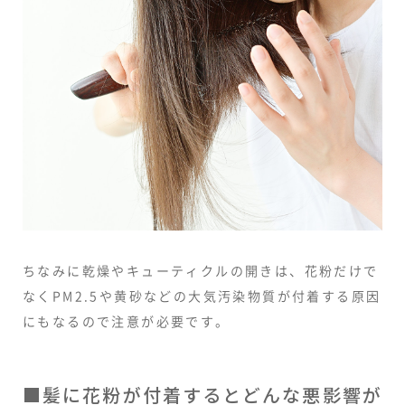
ちなみに乾燥やキューティクルの開きは、花粉だけで
なくPM2.5や黄砂などの大気汚染物質が付着する原因
にもなるので注意が必要です。
■髪に花粉が付着するとどんな悪影響が