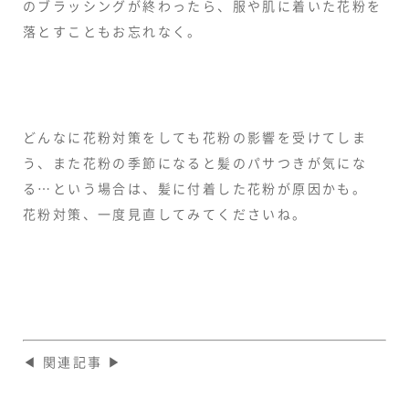
のブラッシングが終わったら、服や肌に着いた花粉を
落とすこともお忘れなく。
どんなに花粉対策をしても花粉の影響を受けてしま
う、また花粉の季節になると髪のパサつきが気にな
る…という場合は、髪に付着した花粉が原因かも。
花粉対策、一度見直してみてくださいね。
◀ 関連記事 ▶