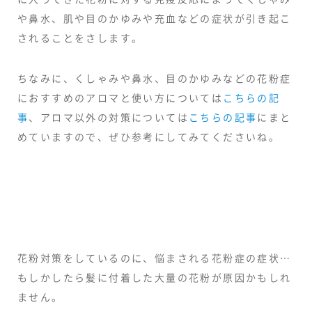
や鼻水、肌や目のかゆみや充血などの症状が引き起こ
されることをさします。
ちなみに、くしゃみや鼻水、目のかゆみなどの花粉症
におすすめのアロマと使い方については
こちらの記
事
、アロマ以外の対策については
こちらの記事
にまと
めていますので、ぜひ参考にしてみてくださいね。
花粉対策をしているのに、悩まされる花粉症の症状…
もしかしたら髪に付着した大量の花粉が原因かもしれ
ません。