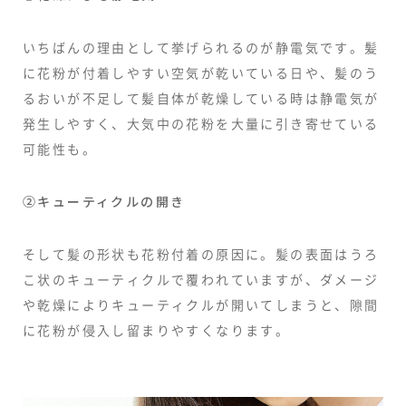
いちばんの理由として挙げられるのが静電気です。髪
に花粉が付着しやすい空気が乾いている日や、髪のう
るおいが不足して髪自体が乾燥している時は静電気が
発生しやすく、大気中の花粉を大量に引き寄せている
可能性も。
②キューティクルの開き
そして髪の形状も花粉付着の原因に。髪の表面はうろ
こ状のキューティクルで覆われていますが、ダメージ
や乾燥によりキューティクルが開いてしまうと、隙間
に花粉が侵入し留まりやすくなります。