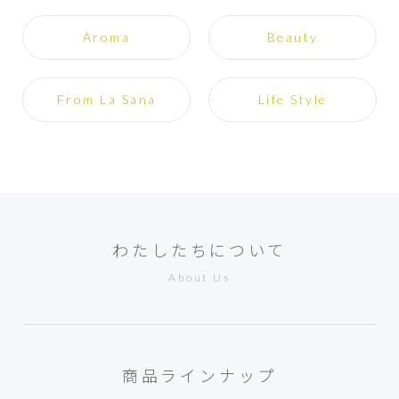
Aroma
Beauty
From La Sana
Life Style
わたしたちについて
About Us
商品ラインナップ