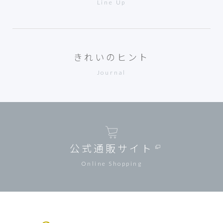
Line Up
きれいのヒント
Journal
公式通販サイト
Online Shopping