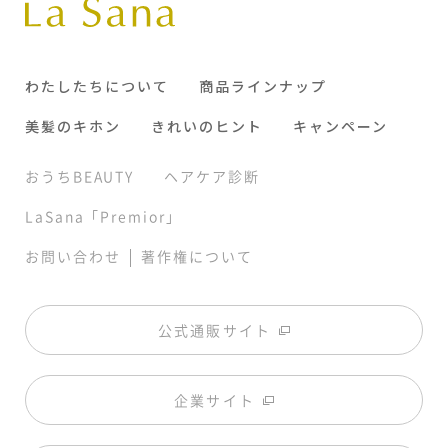
わたしたちについて
商品ラインナップ
美髪のキホン
きれいのヒント
キャンペーン
おうちBEAUTY
ヘアケア診断
LaSana「Premior」
|
お問い合わせ
著作権について
公式通販サイト
企業サイト