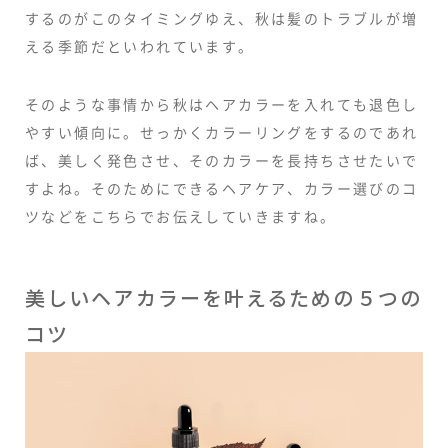
するのがこのタイミングゆえ、秋は髪のトラブルが増
える季節だといわれています。
そのような事情から秋はヘアカラーを入れても退色し
やすい傾向に。せっかくカラーリングをするのであれ
ば、美しく発色させ、そのカラーを長持ちさせたいで
すよね。そのためにできるヘアケア、カラー選びのコ
ツなどをこちらでお伝えしていきますね。
美しいヘアカラーを叶えるための５つの
コツ