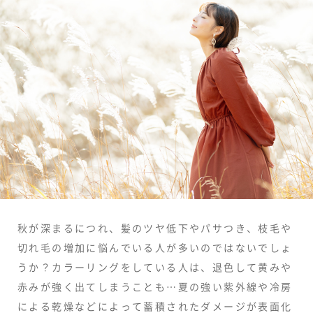
秋が深まるにつれ、髪のツヤ低下やパサつき、枝毛や
切れ毛の増加に悩んでいる人が多いのではないでしょ
うか？カラーリングをしている人は、退色して黄みや
赤みが強く出てしまうことも…夏の強い紫外線や冷房
による乾燥などによって蓄積されたダメージが表面化