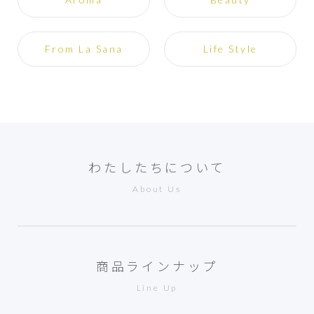
From La Sana
Life Style
わたしたちについて
About Us
商品ラインナップ
Line Up