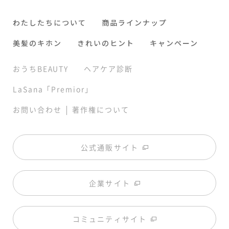
わたしたちについて
商品ラインナップ
美髪のキホン
きれいのヒント
キャンペーン
おうちBEAUTY
ヘアケア診断
LaSana「Premior」
|
お問い合わせ
著作権について
公式通販サイト
企業サイト
コミュニティサイト