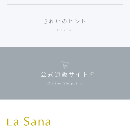
きれいのヒント
Journal
公式通販サイト
Online Shopping