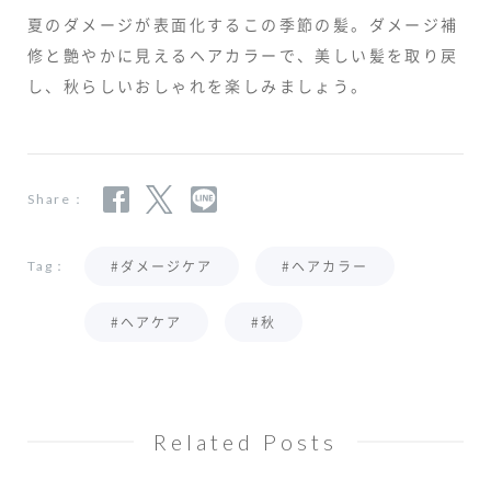
夏のダメージが表面化するこの季節の髪。ダメージ補
修と艶やかに見えるヘアカラーで、美しい髪を取り戻
し、秋らしいおしゃれを楽しみましょう。
Share：
#ダメージケア
#ヘアカラー
Tag：
#ヘアケア
#秋
Related Posts