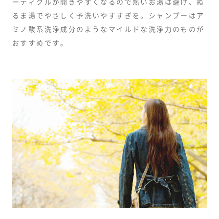
ーティクルが開きやすくなるので熱いお湯は避け、ぬ
るま湯でやさしく予洗いやすすぎを。シャンプーはア
ミノ酸系洗浄成分のようなマイルドな洗浄力のものが
おすすめです。