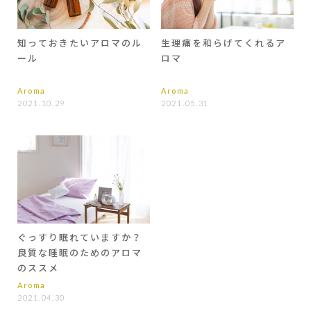
知っておきたいアロマのル
生理痛を和らげてくれるア
ール
ロマ
Aroma
Aroma
2021.10.29
2021.05.31
ぐっすり眠れていますか？
良質な睡眠のためのアロマ
のススメ
Aroma
2021.04.30