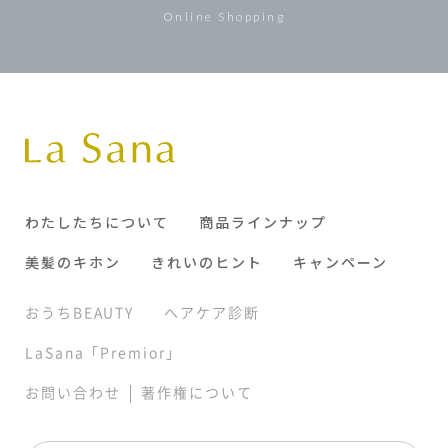
Online Shopping
わたしたちについて
商品ラインナップ
美髪のキホン
きれいのヒント
キャンペーン
おうちBEAUTY
ヘアケア診断
LaSana「Premior」
|
お問い合わせ
著作権について