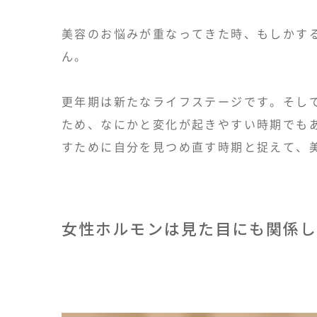
美容のお悩みが重なってきた時、もしかす
ん。
更年期は新たなライフステージです。そし
ため、なにかと変化が起きやすい時期でも
すために自分を見つめ直す時期と捉えて、
女性ホルモンは見た目にも関係し