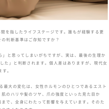
年間を指したライフステージです。誰もが経験する更
その判断基準はご存知ですか？
たら」と思ってしまいがちですが、実は、最後の生理か
経した」と判断されます。個人差はありますが、現代女
ます。
きる最大の変化は、女性ホルモンのひとつであるエスト
、肌のハリや髪のツヤ、爪の強度といった見た目か
態まで、全身にわたって影響を与えています。そのた