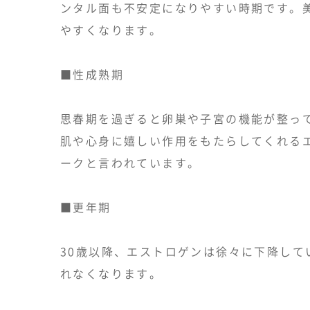
ンタル面も不安定になりやすい時期です。
やすくなります。
■性成熟期
思春期を過ぎると卵巣や子宮の機能が整っ
肌や心身に嬉しい作用をもたらしてくれる
ークと言われています。
■更年期
30歳以降、エストロゲンは徐々に下降して
れなくなります。