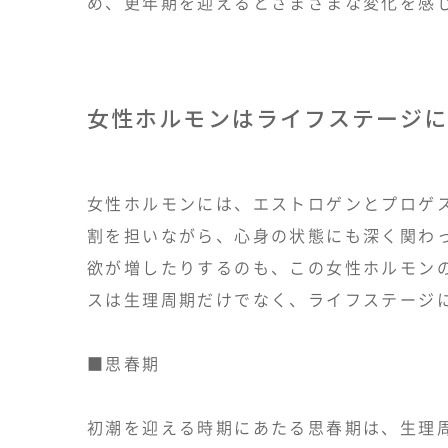
め、更年期を迎えるとさまざまな変化を感
女性ホルモンはライフステージに
女性ホルモンには、エストロゲンとプロゲ
割を担いながら、心身の状態にも深く関わ
欲が増したりするのも、この女性ホルモン
スは生理周期だけでなく、ライフステージ
■思春期
初潮を迎える時期にあたる思春期は、生理