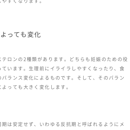
じやすくなります。
よっても変化
ステロンの2種類があります。どちらも妊娠のための役
っています。生理前にイライラしやすくなったり、食
のバランス変化によるものです。そして、そのバラン
によっても大きく変化します。
周期は安定せず、いわゆる反抗期と呼ばれるようにメ