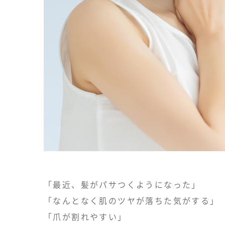
「最近、髪がパサつくようになった」
「なんとなく肌のツヤが落ちた気がする」
「爪が割れやすい」