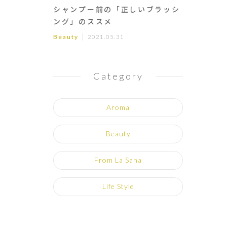
シャンプー前の「正しいブラッシ
ング」のススメ
Beauty
2021.05.31
Category
Aroma
Beauty
From La Sana
Life Style