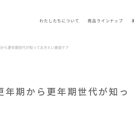
わたしたちについて
商品ラインナップ
期から更年期世代が知っておきたい美容ケア
更年期から更年期世代が知っ