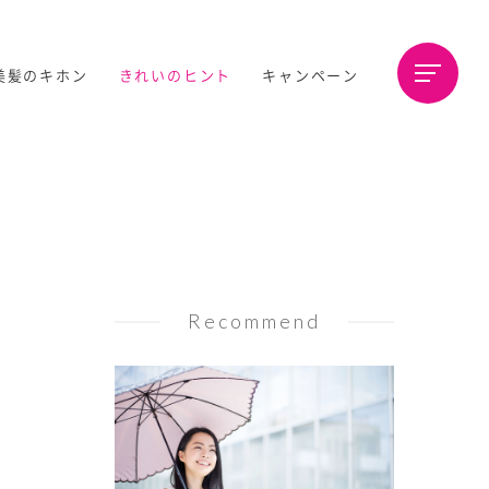
美髪のキホン
きれいのヒント
キャンペーン
Recommend