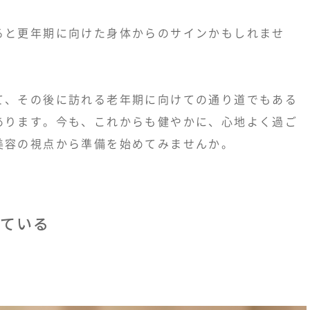
ると更年期に向けた身体からのサインかもしれませ
て、その後に訪れる老年期に向けての通り道でもある
あります。今も、これからも健やかに、心地よく過ご
美容の視点から準備を始めてみませんか。
ている