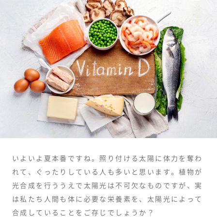
いよいよ夏本番ですね。照り付ける太陽に体力を奪わ
れて、ぐったりしている人も多いと思います。植物が
光合成を行ううえで太陽光は不可欠なものですが、実
は私たち人間も体に必要な栄養素を、太陽光によって
合成していることをご存じでしょうか？