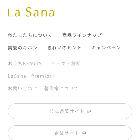
わたしたちについて
商品ラインナップ
美髪のキホン
きれいのヒント
キャンペーン
おうちBEAUTY
ヘアケア診断
LaSana「Premior」
|
お問い合わせ
著作権について
公式通販サイト
企業サイト