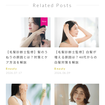
Related Posts
【毛髪診断士監修】髪のう
【毛髪診断士監修】白髪が
ねりの原因とは？対策とケ
増える原因は？40代からの
ア方法を解説
白髪対策を解説
Beauty
Beauty
2026.07.17
2026.06.09