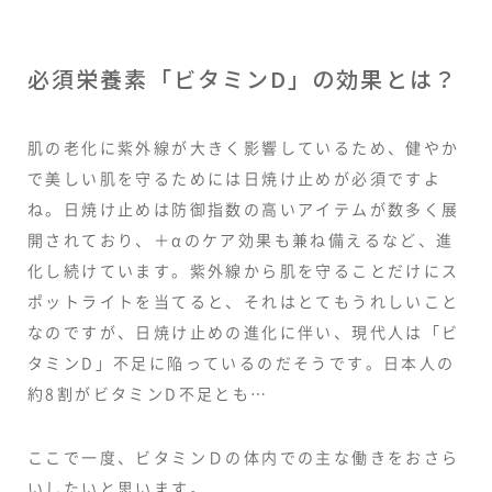
必須栄養素「ビタミンD」の効果とは？
肌の老化に紫外線が大きく影響しているため、健やか
で美しい肌を守るためには日焼け止めが必須ですよ
ね。日焼け止めは防御指数の高いアイテムが数多く展
開されており、＋αのケア効果も兼ね備えるなど、進
化し続けています。紫外線から肌を守ることだけにス
ポットライトを当てると、それはとてもうれしいこと
なのですが、日焼け止めの進化に伴い、現代人は「ビ
タミンD」不足に陥っているのだそうです。日本人の
約8割がビタミンD不足とも…
ここで一度、ビタミンＤの体内での主な働きをおさら
いしたいと思います。