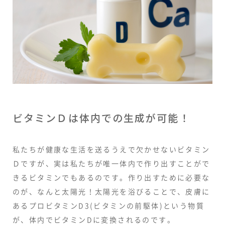
ビタミンＤは体内での生成が可能！
私たちが健康な生活を送るうえで欠かせないビタミン
Ｄですが、実は私たちが唯一体内で作り出すことがで
きるビタミンでもあるのです。作り出すために必要な
のが、なんと太陽光！太陽光を浴びることで、皮膚に
あるプロビタミンD3(ビタミンの前駆体)という物質
が、体内でビタミンDに変換されるのです。