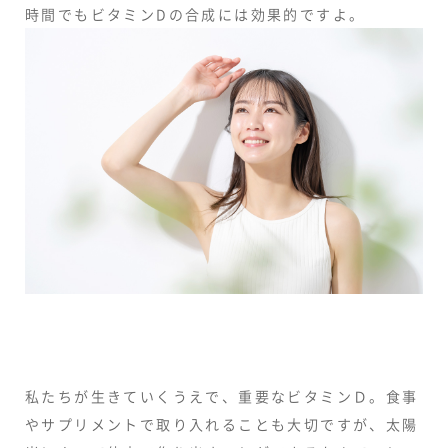
時間でもビタミンDの合成には効果的ですよ。
私たちが生きていくうえで、重要なビタミンＤ。食事
やサプリメントで取り入れることも大切ですが、太陽