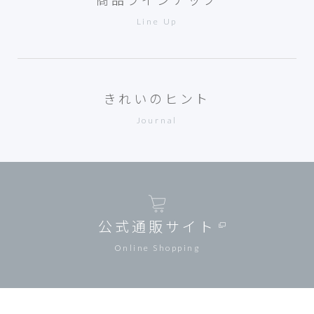
Line Up
きれいのヒント
Journal
公式通販サイト
Online Shopping