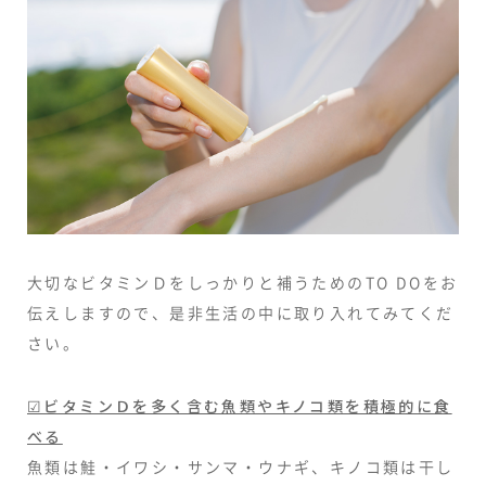
大切なビタミンＤをしっかりと補うためのTO DOをお
伝えしますので、是非生活の中に取り入れてみてくだ
さい。
☑ビタミンＤを多く含む魚類やキノコ類を積極的に食
べる
魚類は鮭・イワシ・サンマ・ウナギ、キノコ類は干し