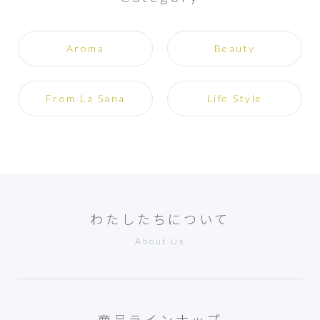
Aroma
Beauty
From La Sana
Life Style
わたしたちについて
About Us
商品ラインナップ