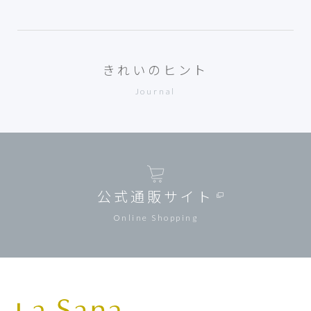
きれいのヒント
Journal
公式通販サイト
Online Shopping