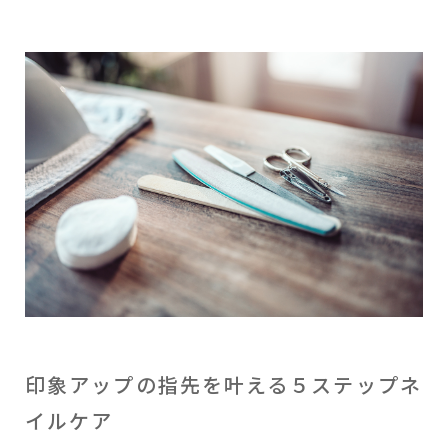
印象アップの指先を叶える５ステップネ
イルケア