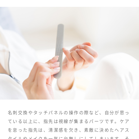
名刺交換やタッチパネルの操作の際など、自分が思っ
ている以上に、指先は視線が集まるパーツです。ケア
を怠った指先は、清潔感を欠き、素敵に決めたヘアス
タイルやメイクを一気に台無しにしてしまいます。そ