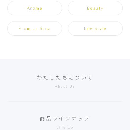
Aroma
Beauty
From La Sana
Life Style
わたしたちについて
About Us
商品ラインナップ
Line Up