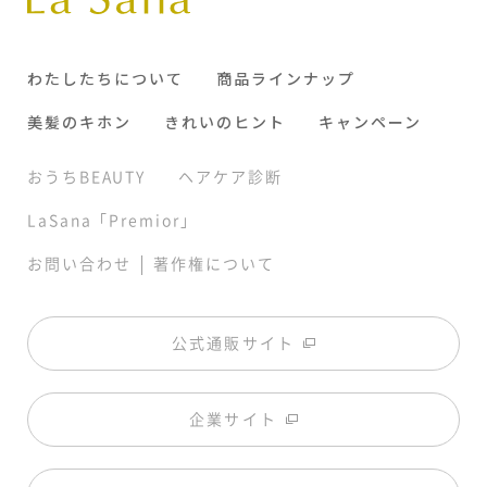
わたしたちについて
商品ラインナップ
美髪のキホン
きれいのヒント
キャンペーン
おうちBEAUTY
ヘアケア診断
LaSana「Premior」
|
お問い合わせ
著作権について
公式通販サイト
企業サイト