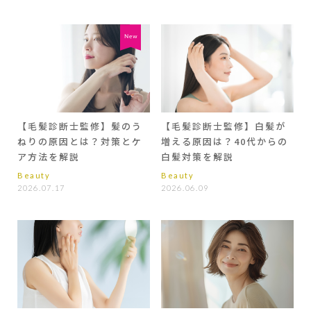
【毛髪診断士監修】髪のう
【毛髪診断士監修】白髪が
ねりの原因とは？対策とケ
増える原因は？40代からの
ア方法を解説
白髪対策を解説
Beauty
Beauty
2026.07.17
2026.06.09