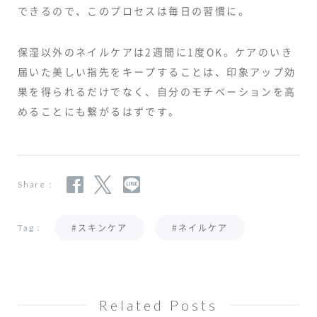
できるので、このプロセスは毎日の習慣に。
保湿以外のネイルケアは2週間に1度OK。ケアのいき
届いた美しい指先をキープすることは、印象アップ効
果を得られるだけでなく、自分のモチベーションを高
めることにも繋がるはずです。
Share：
#スキンケア
#ネイルケア
Tag：
Related Posts