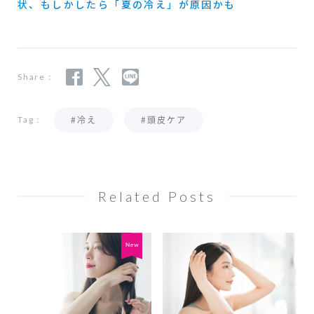
状、もしかしたら「夏の冷え」が原因かも
Share：
#冷え
#頭皮ケア
Tag：
Related Posts