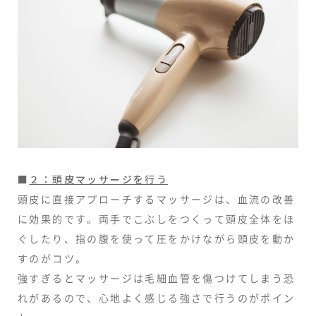
■
２：頭皮マッサージを行う
頭皮に直接アプローチするマッサージは、血流の改善
に効果的です。両手でこぶしをつくって頭皮全体をほ
ぐしたり、指の腹を使って圧をかけながら頭皮を動か
すのがコツ。
強すぎるとマッサージは毛細血管を傷つけてしまう恐
れがあるので、心地よく感じる強さで行うのがポイン