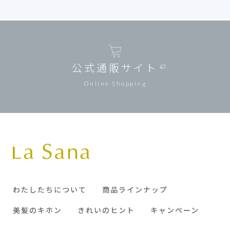
公式通販サイト
Online Shopping
わたしたちについて
商品ラインナップ
美髪のキホン
きれいのヒント
キャンペーン