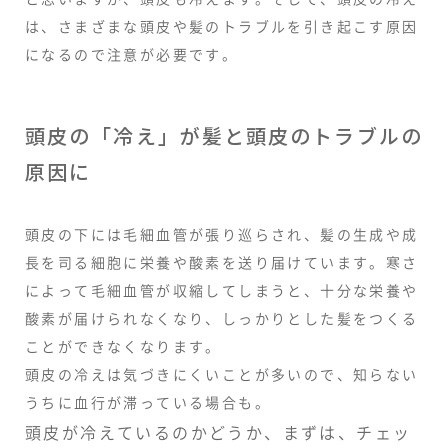
は、さまざまな頭皮や髪のトラブルを引き起こす原因
になるので注意が必要です。
頭皮の「冷え」が髪と頭皮のトラブルの
原因に
頭皮の下には毛細血管が張り巡らされ、髪の生成や成
長を司る細胞に栄養や酸素を送り届けています。寒さ
によって毛細血管が収縮してしまうと、十分な栄養や
酸素が届けられなくなり、しっかりとした髪をつくる
ことができなくなります。
頭皮の冷えは気づきにくいことが多いので、知らない
うちに血行が滞っている場合も。
頭皮が冷えているのかどうか、まずは、チェッ