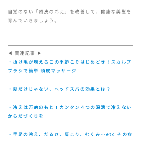
自覚のない「頭皮の冷え」を改善して、健康な美髪を
育んでいきましょう。
◀ 関連記事 ▶
・抜け毛が増えるこの季節こそはじめどき！スカルプ
ブラシで簡単 頭皮マッサージ
・髪だけじゃない、ヘッドスパの効果とは？
・冷えは万病のもと！カンタン４つの温活で冷えない
からだづくりを
・手足の冷え、だるさ、肩こり、むくみ…etc その症