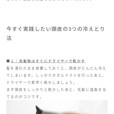
今すぐ実践したい頭皮の3つの冷えとり
法
■
１：洗髪後はすぐにドライヤーで乾かす
髪を濡れたまま放置しておくと、頭皮がどんどん冷え
てしまいます。しっかりタオルドライを行ったあと、
ドライヤーで素早く乾かしましょう。
まず頭皮をしっかりと乾かしたあと、毛髪に温風を当
てるのがコツです。