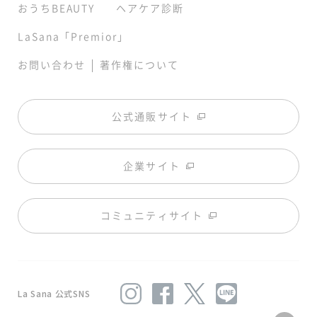
おうちBEAUTY
ヘアケア診断
LaSana「Premior」
|
お問い合わせ
著作権について
公式通販サイト
企業サイト
コミュニティサイト
La Sana 公式SNS