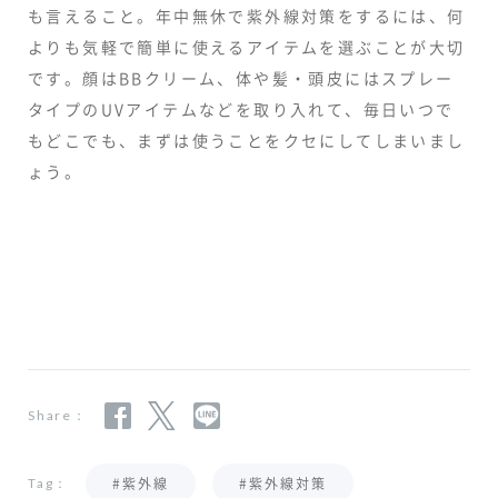
も言えること。年中無休で紫外線対策をするには、何
よりも気軽で簡単に使えるアイテムを選ぶことが大切
です。顔はBBクリーム、体や髪・頭皮にはスプレー
タイプのUVアイテムなどを取り入れて、毎日いつで
もどこでも、まずは使うことをクセにしてしまいまし
ょう。
Share：
#紫外線
#紫外線対策
Tag：