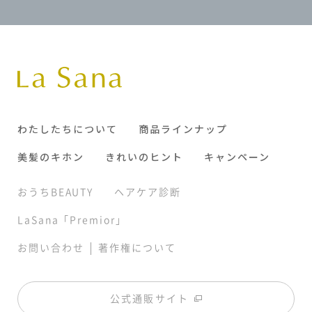
わたしたちについて
商品ラインナップ
美髪のキホン
きれいのヒント
キャンペーン
おうちBEAUTY
ヘアケア診断
LaSana「Premior」
|
お問い合わせ
著作権について
公式通販サイト