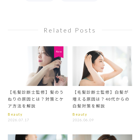
Related Posts
【毛髪診断士監修】髪のう
【毛髪診断士監修】白髪が
ねりの原因とは？対策とケ
増える原因は？40代からの
ア方法を解説
白髪対策を解説
Beauty
Beauty
2026.07.17
2026.06.09