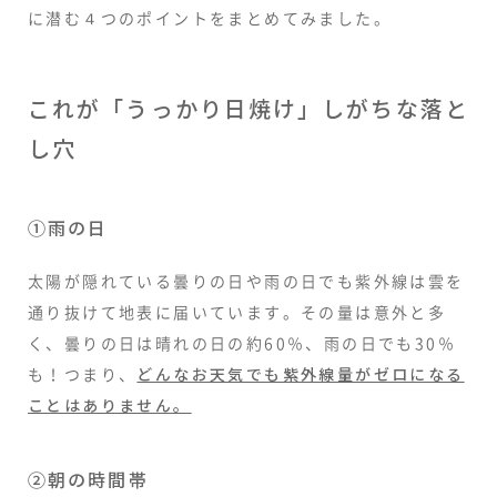
に潜む４つのポイントをまとめてみました。
これが「うっかり日焼け」しがちな落と
し穴
①雨の日
太陽が隠れている曇りの日や雨の日でも紫外線は雲を
通り抜けて地表に届いています。その量は意外と多
く、曇りの日は晴れの日の約60％、雨の日でも30％
も！つまり、
どんなお天気でも紫外線量がゼロになる
ことはありません。
②朝の時間帯