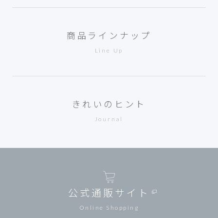
商品ラインナップ
Line Up
きれいのヒント
Journal
公式通販サイト
Online Shopping