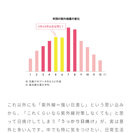
これ以外にも「紫外線＝強い日差し」という思い込み
から、「これくらいなら紫外線対策しなくても」と思
って日焼けしてしまう
「うっかり日焼け」
が、実は意
外と多いんです。中でも特に気をつけたい、日常生活