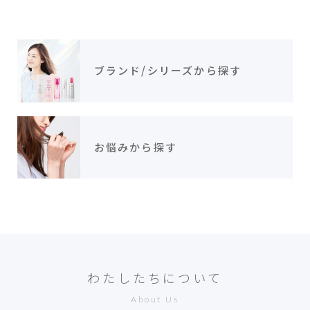
ブランド/シリーズから探す
お悩みから探す
わたしたちについて
About Us