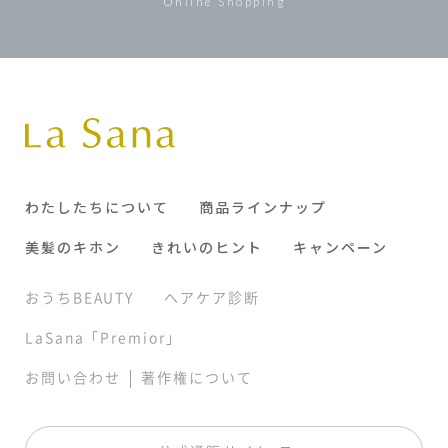
Online Shopping
わたしたちについて
商品ラインナップ
美髪のキホン
きれいのヒント
キャンペーン
おうちBEAUTY
ヘアケア診断
LaSana「Premior」
|
お問い合わせ
著作権について