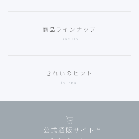
商品ラインナップ
Line Up
きれいのヒント
Journal
公式通販サイト