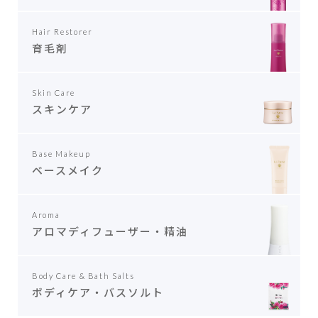
Hair Restorer
育毛剤
Skin Care
スキンケア
Base Makeup
ベースメイク
Aroma
アロマディフューザー・精油
Body Care & Bath Salts
ボディケア・バスソルト