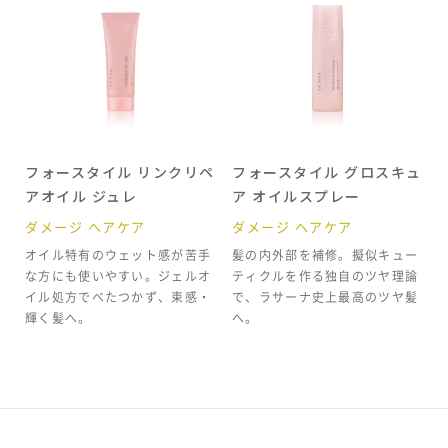
フォースタイル リンクリペ
フォースタイル グロスキュ
アオイル ジュレ
ア オイルスプレー
ダメージ ヘアケア
ダメージ ヘアケア
オイル特有のウェット感が苦手
髪の内外部を補修。擬似キュー
な方にも使いやすい。ジェルオ
ティクルを作る独自のツヤ理論
イル処方でべたつかず、束感・
で、ラサーナ史上最高のツヤ髪
輝く髪へ。
へ。