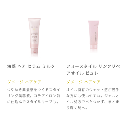
海藻 ヘア セラム ミルク
フォースタイル リンクリペ
アオイル ピュレ
ダメージ ヘアケア
ダメージ ヘアケア
つやめき素髪感をつくるスタイ
オイル特有のウェット感が苦手
リング美容液。コテアイロン前
な方にも使いやすい。ジェルオ
に仕込んでスタイルキープも。
イル処方でべたつかず、まとま
り輝く髪へ。