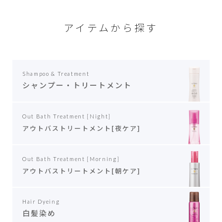
アイテムから探す
Shampoo & Treatment
シャンプー・トリートメント
Out Bath Treatment [Night]
アウトバストリートメント
[夜ケア]
Out Bath Treatment [Morning]
アウトバストリートメント
[朝ケア]
Hair Dyeing
白髪染め