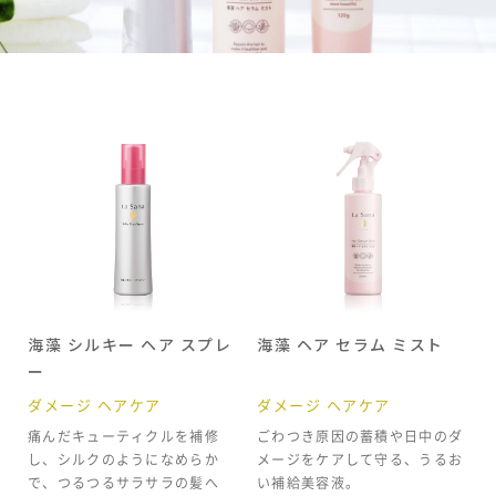
海藻 シルキー ヘア スプレ
海藻 ヘア セラム ミスト
ー
ダメージ ヘアケア
ダメージ ヘアケア
痛んだキューティクルを補修
ごわつき原因の蓄積や日中のダ
し、シルクのようになめらか
メージをケアして守る、うるお
で、つるつるサラサラの髪へ
い補給美容液。