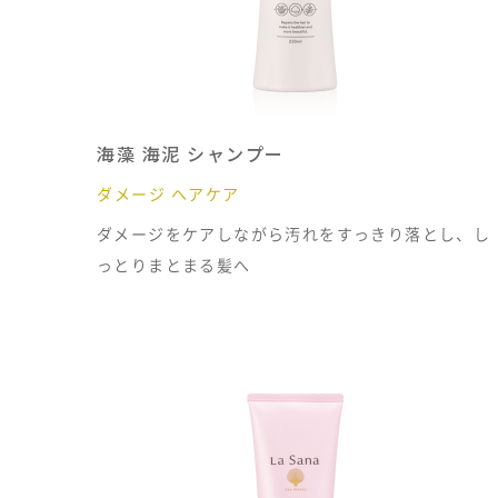
海藻 海泥 シャンプー
ダメージ ヘアケア
ダメージをケアしながら汚れをすっきり落とし、し
っとりまとまる髪へ