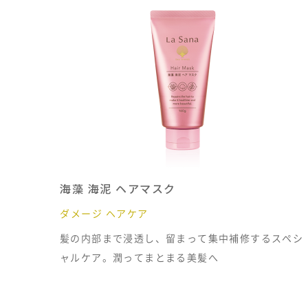
海藻 海泥 ヘアマスク
ダメージ ヘアケア
髪の内部まで浸透し、留まって集中補修するスペシ
ャルケア。潤ってまとまる美髪へ