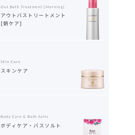
Out Bath Treatment [Morning]
アウトバストリートメント
[朝ケア]
Skin Care
スキンケア
Body Care & Bath Salts
ボディケア・バスソルト