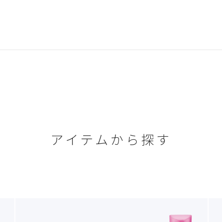
アイテムから探す