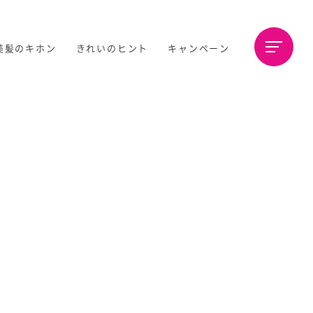
美髪のキホン
きれいのヒント
キャンペーン