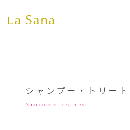
シャンプー・
トリート
Shampoo & Treatment