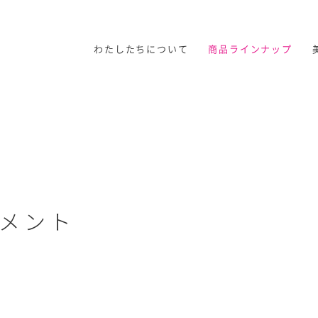
わたしたちについて
商品ラインナップ
メント