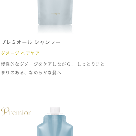
プレミオール シャンプー
ダメージ ヘアケア
慢性的なダメージをケアしながら、 しっとりまと
まりのある、なめらかな髪へ