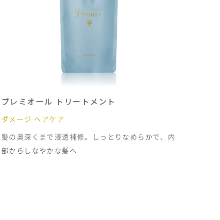
プレミオール トリートメント
ダメージ ヘアケア
髪の奥深くまで浸透補修。しっとりなめらかで、内
部からしなやかな髪へ