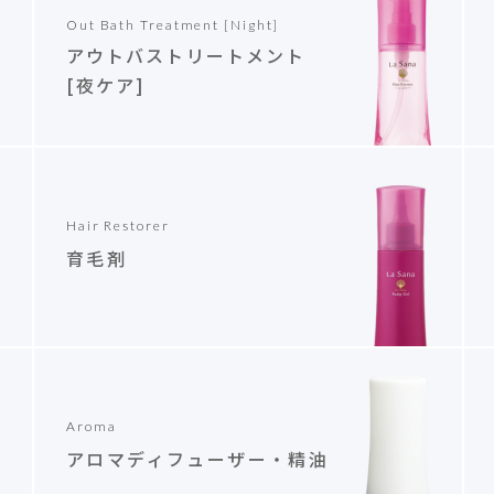
Out Bath Treatment [Night]
アウトバストリートメント
[夜ケア]
Hair Restorer
育毛剤
Aroma
アロマディフューザー・精油