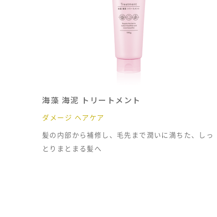
海藻 海泥 トリートメント
ダメージ ヘアケア
髪の内部から補修し、毛先まで潤いに満ちた、しっ
とりまとまる髪へ