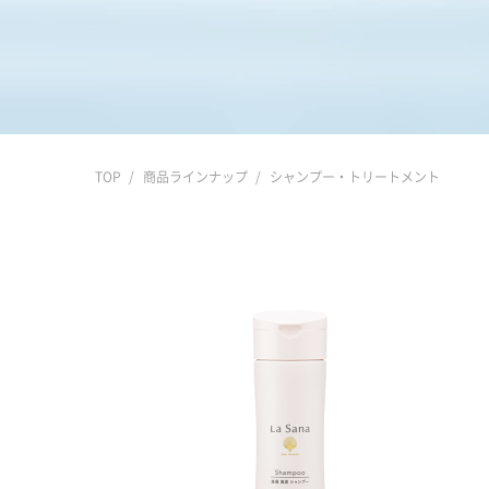
TOP
商品ラインナップ
シャンプー・トリートメント