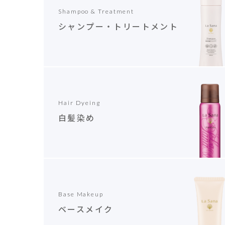
Shampoo & Treatment
シャンプー・トリートメント
Hair Dyeing
白髪染め
Base Makeup
ベースメイク