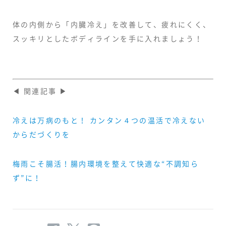
体の内側から「内臓冷え」を改善して、疲れにくく、
スッキリとしたボディラインを手に入れましょう！
◀ 関連記事 ▶
冷えは万病のもと！ カンタン４つの温活で冷えない
からだづくりを
梅雨こそ腸活！腸内環境を整えて快適な“不調知ら
ず”に！