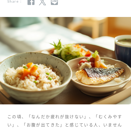
Share：
この頃、「なんだか疲れが抜けない」、「むくみやす
い」、「お腹が出てきた」と感じている人、いません