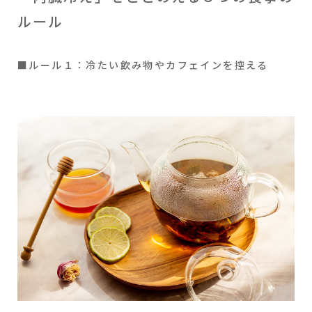
ルール
■ルール１：冷たい飲み物やカフェインを控える