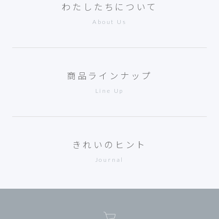
わたしたちについて
About Us
商品ラインナップ
Line Up
きれいのヒント
Journal