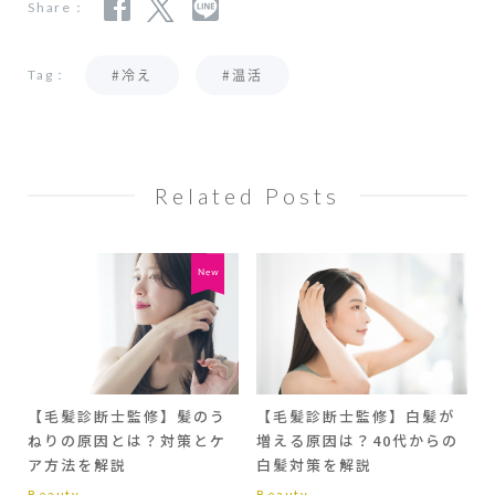
Share：
#冷え
#温活
Tag：
Related Posts
【毛髪診断士監修】髪のう
【毛髪診断士監修】白髪が
ねりの原因とは？対策とケ
増える原因は？40代からの
ア方法を解説
白髪対策を解説
Beauty
Beauty