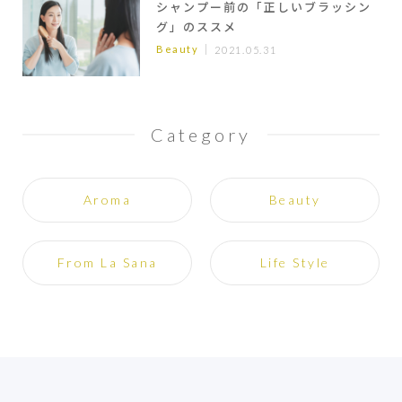
シャンプー前の「正しいブラッシン
グ」のススメ
Beauty
2021.05.31
Category
Aroma
Beauty
From La Sana
Life Style