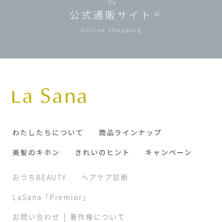
公式通販サイト
Online Shopping
わたしたちについて
商品ラインナップ
美髪のキホン
きれいのヒント
キャンペーン
おうちBEAUTY
ヘアケア診断
LaSana「Premior」
|
お問い合わせ
著作権について