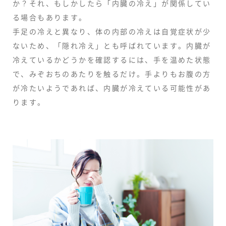
か？それ、もしかしたら「内臓の冷え」が関係してい
る場合もあります。
手足の冷えと異なり、体の内部の冷えは自覚症状が少
ないため、「隠れ冷え」とも呼ばれています。内臓が
冷えているかどうかを確認するには、手を温めた状態
で、みぞおちのあたりを触るだけ。手よりもお腹の方
が冷たいようであれば、内臓が冷えている可能性があ
ります。