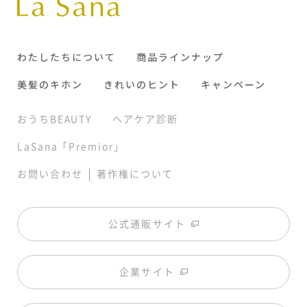
わたしたちについて
商品ラインナップ
美髪のキホン
きれいのヒント
キャンペーン
おうちBEAUTY
ヘアケア診断
LaSana「Premior」
|
お問い合わせ
著作権について
公式通販サイト
企業サイト