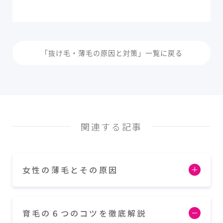
「抜け毛・薄毛の原因と対策」一覧に戻る
関連する記事
女性の薄毛とその原因
育毛の６つのコツを徹底解説