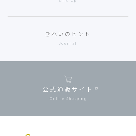
Line Up
きれいのヒント
Journal
公式通販サイト
Online Shopping