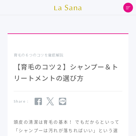
育毛の６つのコツを徹底解説
【育毛のコツ２】シャンプー＆ト
リートメントの選び方
Share：
頭皮の清潔は育毛の基本！ でもだからといって
「シャンプーは汚れが落ちればいい」という選