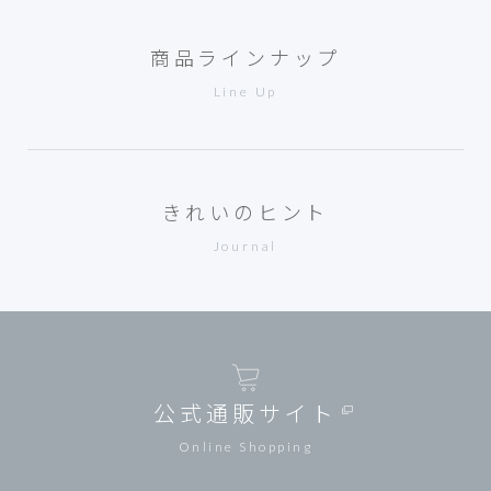
商品ラインナップ
Line Up
きれいのヒント
Journal
公式通販サイト
Online Shopping