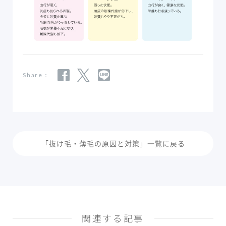
Share：
「抜け毛・薄毛の原因と対策」一覧に戻る
関連する記事