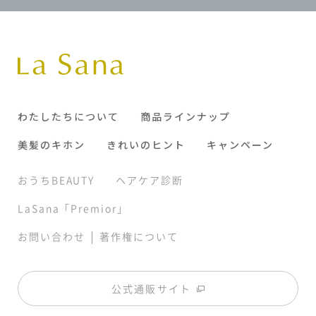
わたしたちについて
商品ラインナップ
美髪のキホン
きれいのヒント
キャンペーン
おうちBEAUTY
ヘアケア診断
LaSana「Premior」
|
お問い合わせ
著作権について
公式通販サイト