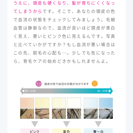
うえに、頭皮も硬くなり、髪が育ちにくくなっ
てしまうから
です。そこで、あなたの頭皮の色
で血流の状態をチェックしてみましょう。毛細
血管は静脈なので、血流が良いほど頭皮が青白
く見え、悪いとピンク色に見えるんです。写真
と比べていかがですか？もし血流が悪い場合は
この先、脱毛の心配も…。少しでも気になった
ら、育毛ケアの始めどきかもしれませんよ。