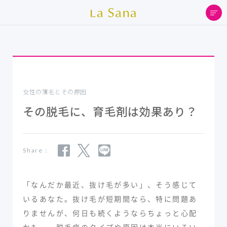
女性の薄毛とその原因
その脱毛に、育毛剤は効果あり？
Share：
「なんだか最近、抜け毛が多い」、そう感じて
いるあなた。抜け毛が短期間なら、特に問題あ
りませんが、何日も続くようならちょっと心配
かも…。脱毛症のタイプや原因は本当にいろい