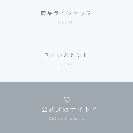
商品ラインナップ
Line Up
きれいのヒント
Journal
公式通販サイト
Online Shopping