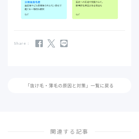
Share：
「抜け毛・薄毛の原因と対策」一覧に戻る
関連する記事