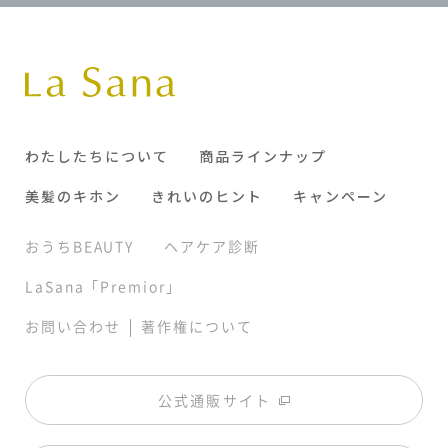
わたしたちについて
商品ラインナップ
美髪のキホン
きれいのヒント
キャンペーン
おうちBEAUTY
ヘアケア診断
LaSana「Premior」
|
お問い合わせ
著作権について
公式通販サイト