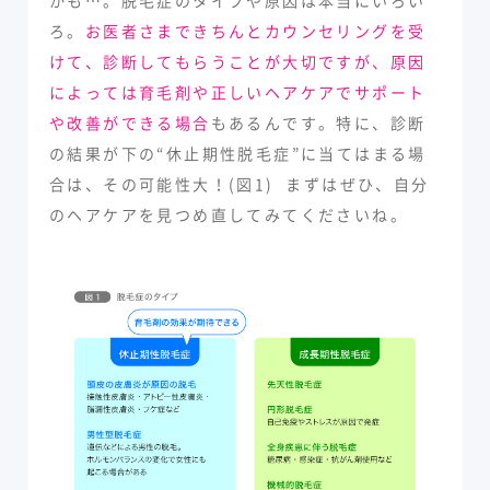
ろ。
お医者さまできちんとカウンセリングを受
けて、診断してもらうことが大切ですが、原因
によっては育毛剤や正しいヘアケアでサポート
や改善ができる場合
もあるんです。特に、診断
の結果が下の“休止期性脱毛症”に当てはまる場
合は、その可能性大！(図1) まずはぜひ、自分
のヘアケアを見つめ直してみてくださいね。