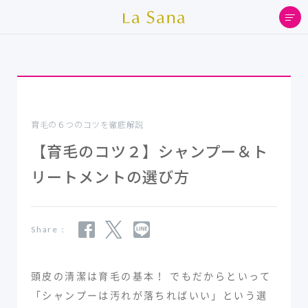
育毛の６つのコツを徹底解説
【育毛のコツ２】シャンプー＆ト
リートメントの選び方
Share：
頭皮の清潔は育毛の基本！ でもだからといって
「シャンプーは汚れが落ちればいい」という選