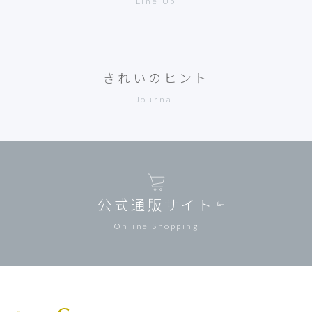
Line Up
きれいのヒント
Journal
公式通販サイト
Online Shopping