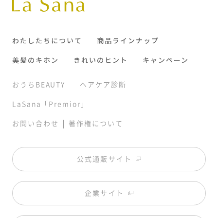
わたしたちについて
商品ラインナップ
美髪のキホン
きれいのヒント
キャンペーン
おうちBEAUTY
ヘアケア診断
LaSana「Premior」
|
お問い合わせ
著作権について
公式通販サイト
企業サイト