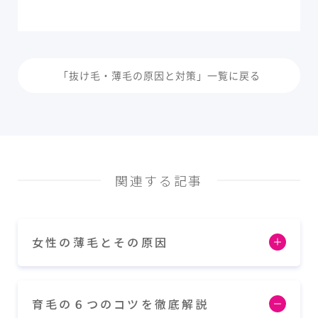
「抜け毛・薄毛の原因と対策」一覧に戻る
関連する記事
女性の薄毛とその原因
育毛の６つのコツを徹底解説