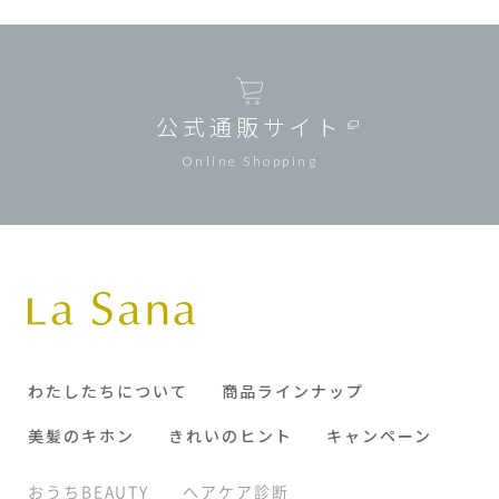
公式通販サイト
Online Shopping
わたしたちについて
商品ラインナップ
美髪のキホン
きれいのヒント
キャンペーン
おうちBEAUTY
ヘアケア診断