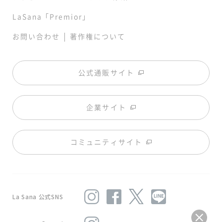
LaSana「Premior」
|
お問い合わせ
著作権について
公式通販サイト
企業サイト
コミュニティサイト
La Sana 公式SNS