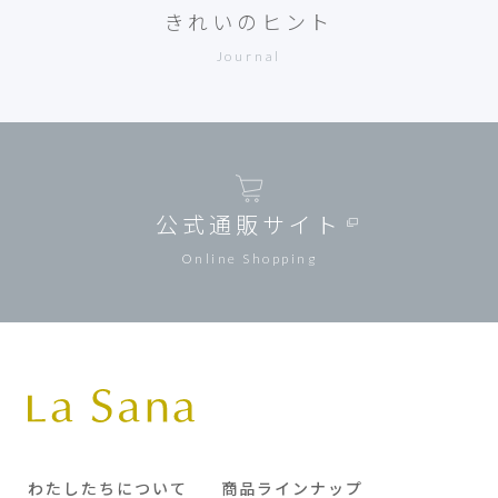
きれいのヒント
Journal
公式通販サイト
Online Shopping
わたしたちについて
商品ラインナップ