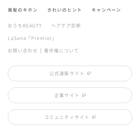
美髪のキホン
きれいのヒント
キャンペーン
おうちBEAUTY
ヘアケア診断
LaSana「Premior」
|
お問い合わせ
著作権について
公式通販サイト
企業サイト
コミュニティサイト