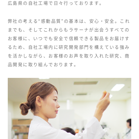
広島県の自社工場で日々行っております。
弊社の考える“感動品質”の基本は、安心・安全。これ
までも、そしてこれからもラサーナが出会うすべての
お客様に、いつでも安全で信頼できる製品をお届けす
るため、自社工場内に研究開発部門を構えている強み
を活かしながら、お客様のお声を取り入れた研究、商
品開発に取り組んでおります。