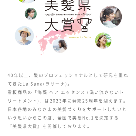
40年以上、髪のプロフェッショナルとして研究を重ね
てきたLa Sana(ラサーナ)。
看板商品の「海藻 ヘア エッセンス (洗い流さないト
リートメント)」は2023年に発売25周年を迎えます。
日本各地のみなさまの美髪づくりをサポートしたいと
いう思いからこの度、全国で美髪No.1を決定する
『美髪県大賞』を開催しております。