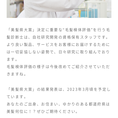
「美髪県大賞」決定に重要な“毛髪検体評価”を行う毛
髪診断士は、自社研究開発の資格保有スタッフです。
より良い製品、サービスをお客様にお届けするために
は一切妥協しない姿勢で、日々研究に取り組んでおり
ます。
毛髪検体評価の様子は今後改めてご紹介させていただ
きますね。
「美髪県大賞」の結果発表は、2023年3月頃を予定し
ています。
あなたのご出身、お住まい、ゆかりのある都道府県は
美髪何位に！？ぜひご期待ください。