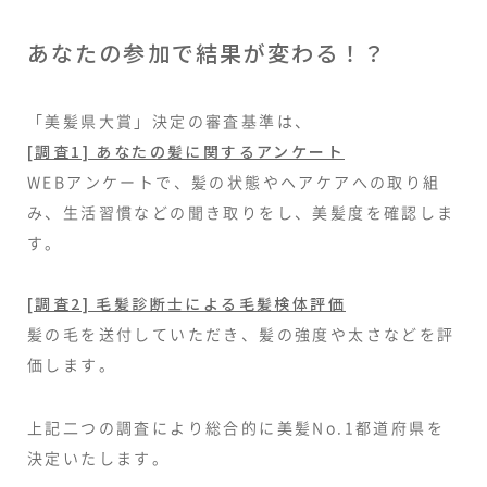
あなたの参加で結果が変わる！？
「美髪県大賞」決定の審査基準は、
[調査1] あなたの髪に関するアンケート
WEBアンケートで、髪の状態やヘアケアへの取り組
み、生活習慣などの聞き取りをし、美髪度を確認しま
す。
[調査2] 毛髪診断士による毛髪検体評価
髪の毛を送付していただき、髪の強度や太さなどを評
価します。
上記二つの調査により総合的に美髪No.1都道府県を
決定いたします。