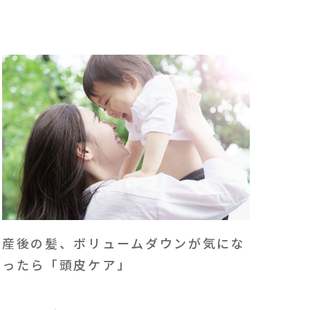
産後の髪、ボリュームダウンが気にな
ったら「頭皮ケア」