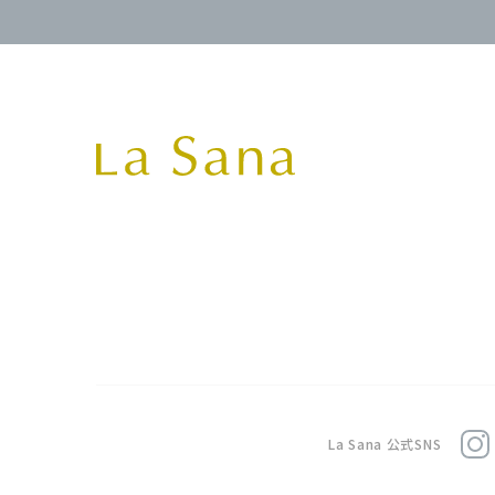
La Sana 公式SNS