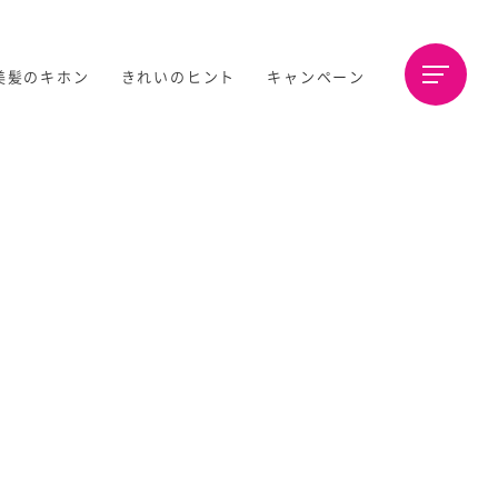
美髪のキホン
きれいのヒント
キャンペーン