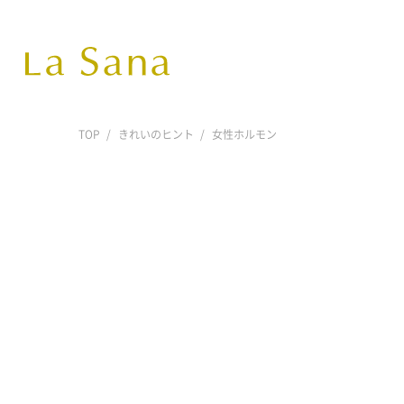
TOP
きれいのヒント
女性ホルモン