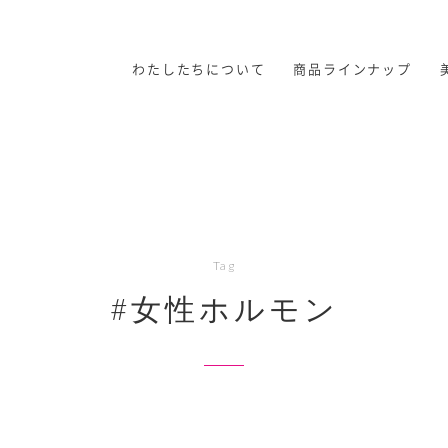
わたしたちについて
商品ラインナップ
Tag
#女性ホルモン