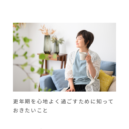
更年期を心地よく過ごすために知って
おきたいこと