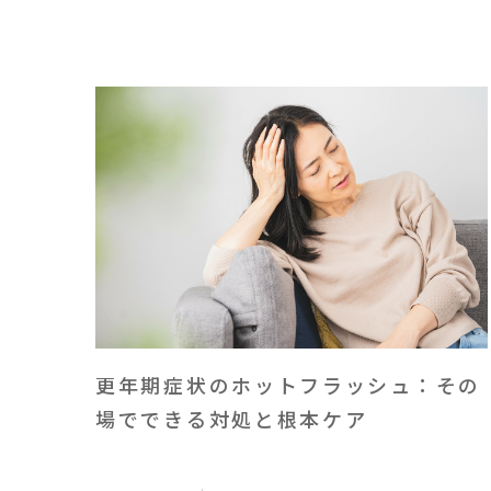
更年期症状のホットフラッシュ：その
場でできる対処と根本ケア