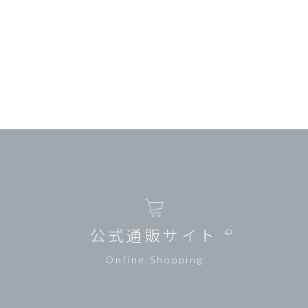
公式通販サイト
Online Shopping