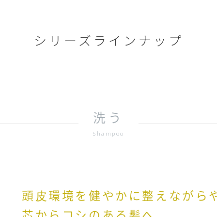
シリーズラインナップ
洗う
Shampoo
頭⽪環境を健やかに整えながら
芯からコシのある髪へ