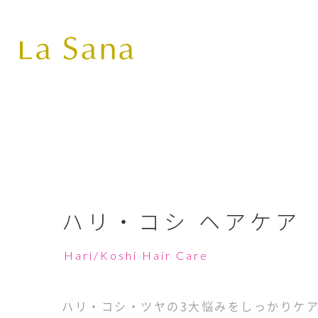
ハリ・コシ ヘアケア
Hari/Koshi Hair Care
ハリ・コシ・ツヤの3大悩みをしっかりケ