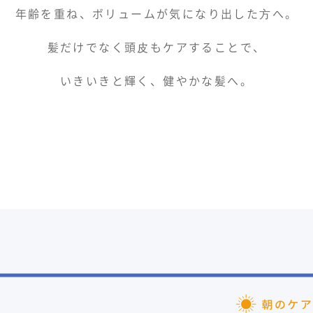
年齢を重ね、ボリュームが気になり出した⽅へ。
髪だけでなく頭⽪もケアすることで、
いきいきと輝く、健やかな髪へ。