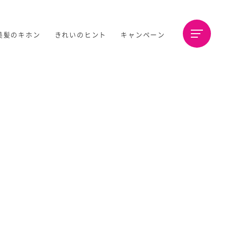
美髪のキホン
きれいのヒント
キャンペーン