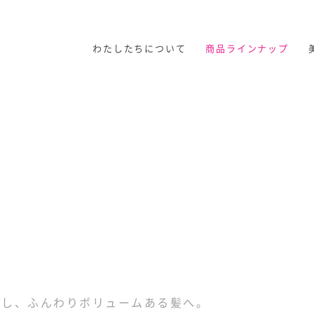
わたしたちについて
商品ラインナップ
アし、ふんわりボリュームある髪へ。