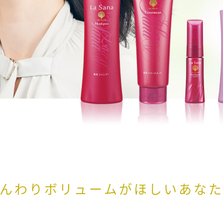
んわりボリュームがほしいあな