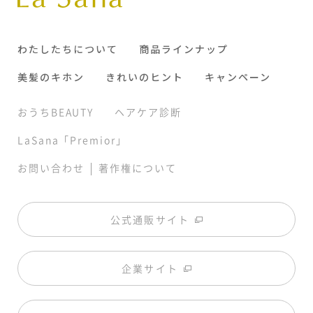
わたしたちについて
商品ラインナップ
美髪のキホン
きれいのヒント
キャンペーン
おうちBEAUTY
ヘアケア診断
LaSana「Premior」
|
お問い合わせ
著作権について
公式通販サイト
企業サイト