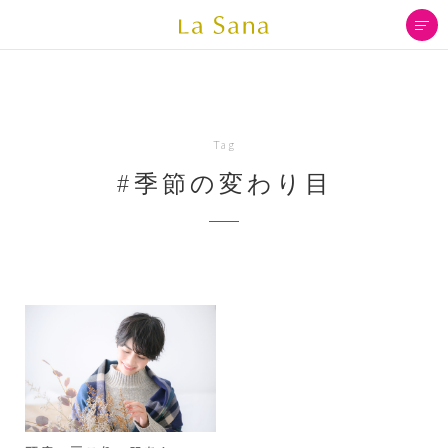
Tag
#季節の変わり目