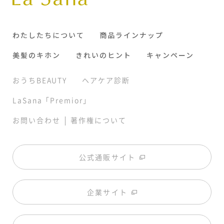
わたしたちについて
商品ラインナップ
美髪のキホン
きれいのヒント
キャンペーン
おうちBEAUTY
ヘアケア診断
LaSana「Premior」
|
お問い合わせ
著作権について
公式通販サイト
企業サイト