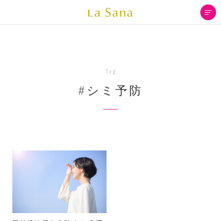
Tag
#シミ予防