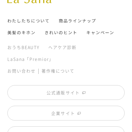
わたしたちについて
商品ラインナップ
美髪のキホン
きれいのヒント
キャンペーン
おうちBEAUTY
ヘアケア診断
LaSana「Premior」
|
お問い合わせ
著作権について
公式通販サイト
企業サイト