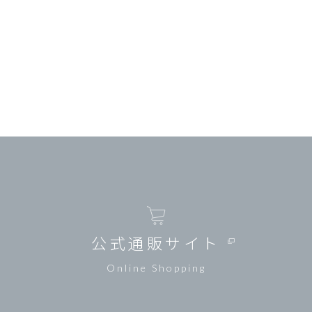
公式通販サイト
Online Shopping