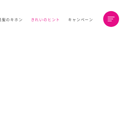
美髪のキホン
きれいのヒント
キャンペーン