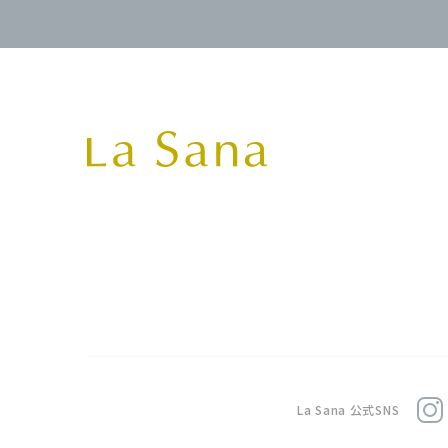
La Sana 公式SNS