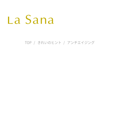
TOP
きれいのヒント
アンチエイジング