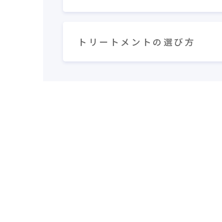
トリートメントの選び方