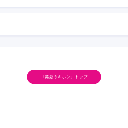
「美髪のキホン」トップ