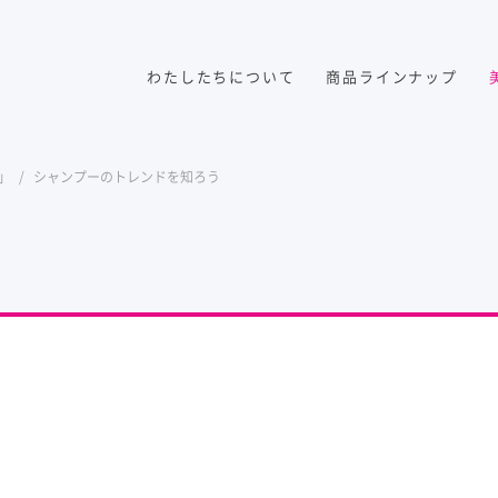
わたしたちについて
商品ラインナップ
ト」
シャンプーのトレンドを知ろう