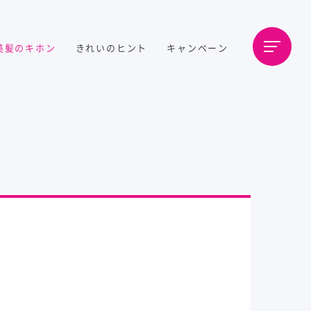
美髪のキホン
きれいのヒント
キャンペーン