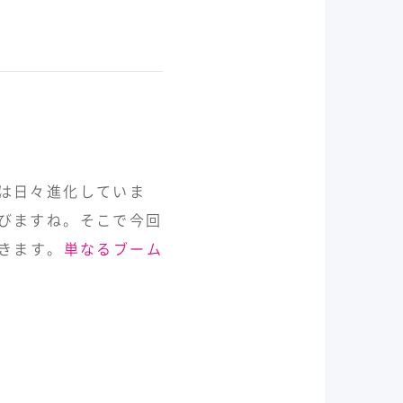
は日々進化していま
びますね。そこで今回
きます。
単なるブーム