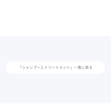
「シャンプーとトリートメント」一覧に戻る