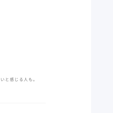
弱いと感じる人も。