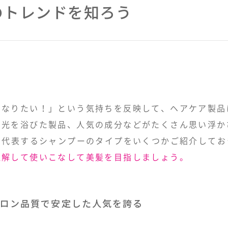
のトレンドを知ろう
になりたい！」という気持ちを反映して、ヘアケア製品
脚光を浴びた製品、人気の成分などがたくさん思い浮か
を代表するシャンプーのタイプをいくつかご紹介してお
理解して使いこなして美髪を目指しましょう。
ロン品質で安定した人気を誇る