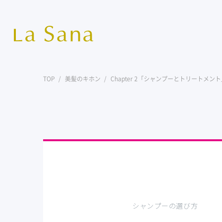
TOP
美髪のキホン
Chapter 2「シャンプーとトリートメン
シャンプーの選び方