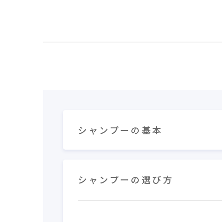
シャンプーの基本
シャンプーの選び方