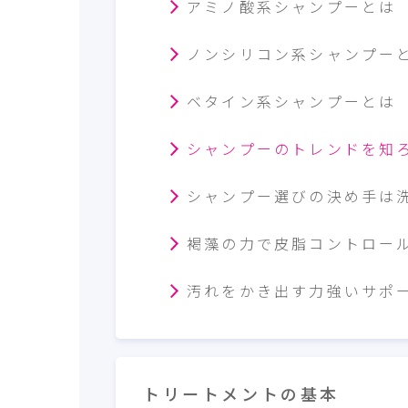
アミノ酸系シャンプーとは
ノンシリコン系シャンプー
ベタイン系シャンプーとは
シャンプーのトレンドを知
シャンプー選びの決め手は
褐藻の力で皮脂コントロー
汚れをかき出す力強いサポー
トリートメントの基本