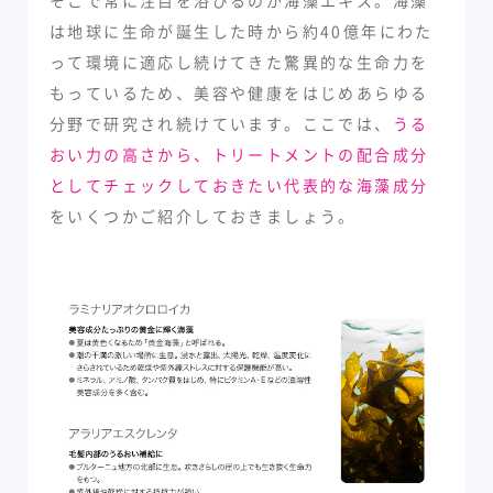
は地球に生命が誕生した時から約40億年にわた
って環境に適応し続けてきた驚異的な生命力を
もっているため、美容や健康をはじめあらゆる
分野で研究され続けています。ここでは、
うる
おい力の高さから、トリートメントの配合成分
としてチェックしておきたい代表的な海藻成分
をいくつかご紹介しておきましょう。