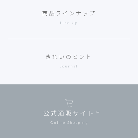
商品ラインナップ
Line Up
きれいのヒント
Journal
公式通販サイト
Online Shopping