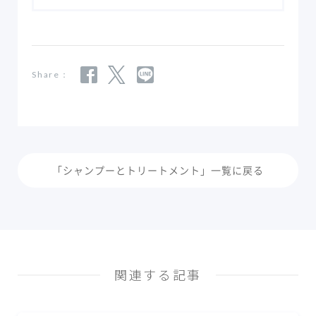
Share：
「シャンプーとトリートメント」一覧に戻る
関連する記事