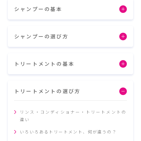
シャンプーの基本
シャンプーの選び方
トリートメントの基本
トリートメントの選び方
リンス・コンディショナー・トリートメントの
違い
いろいろあるトリートメント、何が違うの？