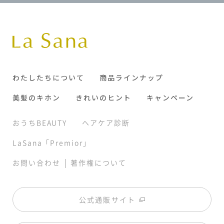
わたしたちについて
商品ラインナップ
美髪のキホン
きれいのヒント
キャンペーン
おうちBEAUTY
ヘアケア診断
LaSana「Premior」
|
お問い合わせ
著作権について
公式通販サイト