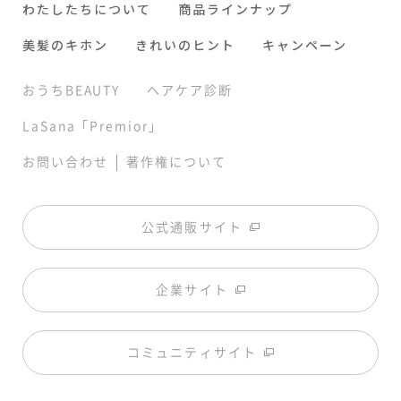
わたしたちについて
商品ラインナップ
美髪のキホン
きれいのヒント
キャンペーン
おうちBEAUTY
ヘアケア診断
LaSana「Premior」
|
お問い合わせ
著作権について
公式通販サイト
企業サイト
コミュニティサイト