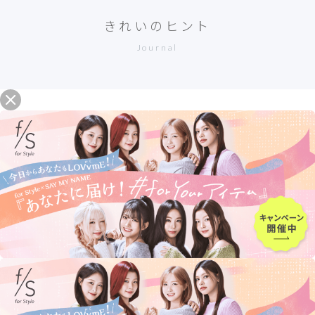
きれいのヒント
Journal