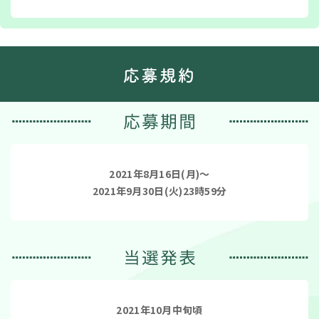
2021年8月16日(月)～
2021年9月30日(火)23時59分
2021年10月中旬頃