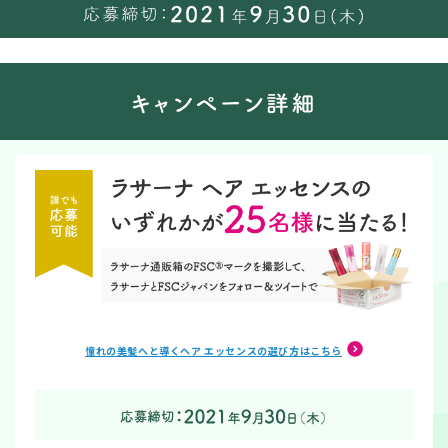
憧れの美髪へと導くヘア エッセンスの選び方はこちら