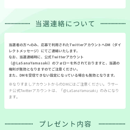
当選者の方へのみ、応募で利用されたTwitterアカウントへDM（ダイ
レクトメッセージ）にてご連絡いたします。
なお、当選連絡時に、公式Twitterアカウント
（@LaSanaYamasaki）のフォローを外されておりますと、当選の
権利が無効となりますのでご注意ください。
また、DMを受信できない設定になっている場合も無効となります。
※なりすましアカウントからのDMにはご注意ください。ラサー
ナ公式Twitterアカウントは、「@LaSanaYamasaki」のみになり
ます。