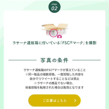
ラサーナ通販箱のFSC®マークが見えていること
※同一製品の複数投稿、一度投稿した内容を
自分でリツイートすることなどは禁止
※ラサーナの商品でない場合、
他者投稿を転用された場合は無効となります