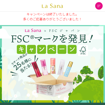
キャンペーンは終了いたしました。
多くのご応募ありがとうございました！