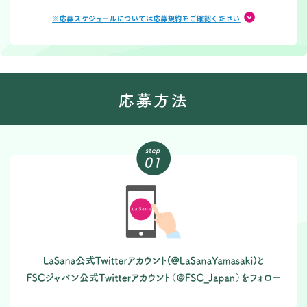
※応募スケジュールについては応募規約をご確認ください