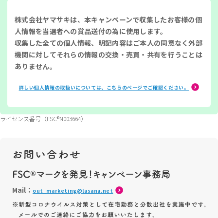
株式会社ヤマサキは、本キャンペーンで収集したお客様の個
人情報を当選者への賞品送付の為に使用します。
収集した全ての個人情報、明記内容はご本人の同意なく外部
機関に対してそれらの情報の交換・売買・共有を行うことは
ありません。
詳しい個人情報の取扱いについては、こちらのページでご確認ください。
ライセンス番号（FSC®️N003664）
Mail：
out_marketing@lasana.net