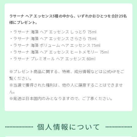
ラサーナ ヘア エッセンス5種の中から、いずれかおひとつを合計25名
様にプレゼント。
・ラサーナ 海藻 ヘア エッセンス しっとり 75ml
・ラサーナ 海藻 ヘア エッセンス さらさら 75ml
・ラサーナ 海藻 ボリューム ヘア エッセンス 75ml
・ラサーナ 海藻 ヘア エッセンス ヒートメモリー 75ml
・ラサーナ プレミオール ヘア エッセンス 60ml
※プレゼント商品に関する、特徴、成分情報などは公式HPをご
覧ください。
※当選で獲得された権利は、他の人に譲渡することはできませ
ん。
※発送は日本国内のみとなりますので、ご了承ください。