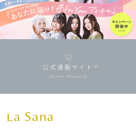
公式通販サイト
Online Shopping