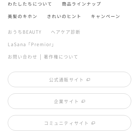
わたしたちについて
商品ラインナップ
美髪のキホン
きれいのヒント
キャンペーン
おうちBEAUTY
ヘアケア診断
LaSana「Premior」
|
お問い合わせ
著作権について
公式通販サイト
企業サイト
コミュニティサイト