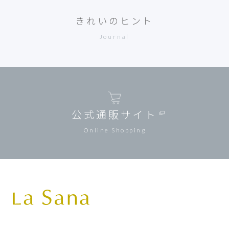
きれいのヒント
Journal
公式通販サイト
Online Shopping