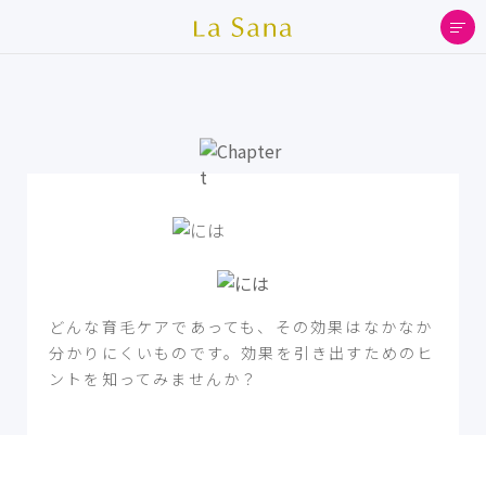
どんな育毛ケアであっても、その効果はなかなか
分かりにくいものです。効果を引き出すためのヒ
ントを知ってみませんか？