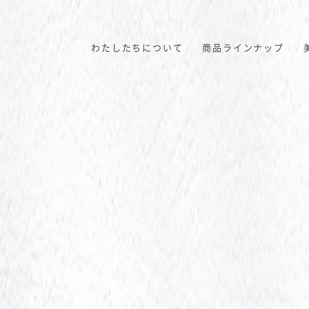
わたしたちについて
商品ラインナップ