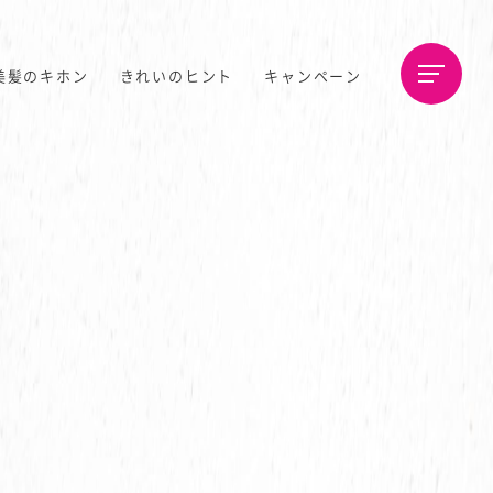
美髪のキホン
きれいのヒント
キャンペーン